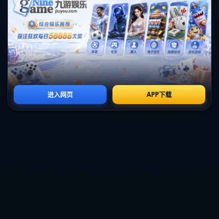
这种**平衡的战术策略**为国际米兰赢得了比赛，也在一定程度上
为劳塔罗创造了更多得分机会。值得一提的是，国际米兰注重在边路
进行突破，并通过中路渗透形成威胁，不给对手留出反应的时间。
**卡利亚里队的防守困境**
相比之下，卡利亚里队在本场比赛中显得较为被动。他们在应对
国际米兰的进攻时，防线始终面临巨大的压力，特别是在面对劳塔罗
等**技术细腻**的球员时，防守显得力不从心。尽管卡利亚里努力在中
后场进行布局，试图通过层层防守化解国际米兰的攻势，但显然未能
奏效。
一个值得借鉴的案例是，以往卡利亚里在对阵强队时常采用的**