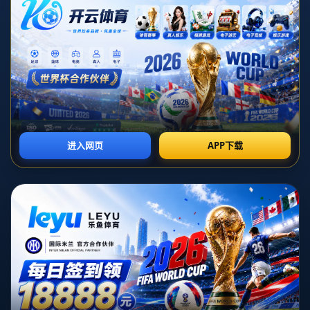
**劳塔罗·马丁内斯突破进球瓶颈**
在这场比赛之前，劳塔罗·马丁内斯长时间未能在球场上取得进
球，这让球迷和球队管理层心生担忧。然而，对阵卡利亚里队的这场
比赛，劳塔罗不仅打破了自己的进球荒，还为球队的胜利贡献了一份
力量。进球不仅是个人荣耀，更为整个国际米兰队注入了新的活力。
这次突破不仅代表了劳塔罗状态的回暖，也展现了他在比赛关键时刻
的决策能力和技术水平。
**国际米兰的整体战略：攻防平衡**
国际米兰在本次比赛中的出色表现，离不开他们一贯的攻防策
略。球队在战术上展现了极强的攻防能力，前锋线的劳塔罗和中场队
员紧密配合，通过灵活的传接球和精准的跑位撕开对手的防线。**灵
活的战术转换**让国际米兰在进攻时可以迅速调整，而在防守时则通
过中场和后防线形成坚实的屏障，抵御卡利亚里队的反扑。