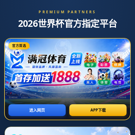
意甲：劳塔罗破球荒 国际米兰队3-0卡利亚里队.
**意甲：劳塔罗破球荒 国际米兰队3-0卡利亚里队**
在意甲赛季的激烈竞争中，国际米兰队以3-0战胜卡利亚里队，成
为本轮比赛的一大亮点。此役，不仅为球队奠定了坚实的胜利基础，
更加振奋人心的是劳塔罗·马丁内斯的出色表现。他在这场比赛中成功
破除进球荒，一扫此前的阴霾。这篇文章将探讨劳塔罗的表现、国际
米兰队的战术策略以及卡利亚里队的应对方式，深入分析这场比赛为
什么格外振奋人心。