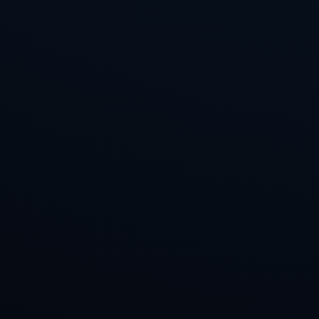
在现代足球中，替补球员的作用毋庸置疑。他们需要在
心态和临场洞察力。许多比赛中的**高光时刻**都源自于
**费兰的鲨鱼精神**
鲨鱼是一种高速、敏捷的捕食者，暗喻着费兰在球场上
“鲨鱼时刻”的实力。这种精神不仅仅体现在他个人的技术
**案例分析：费兰的典型比赛**
在某场比赛中，费兰在下半场第75分钟替补上场。彼
施射，打入全场唯一进球，帮助球队取得宝贵的胜利。整个
知名度。
**社交媒体的力量**
费兰对社交媒体的使用也展现了当代球员的多元化。在
步塑造了自己的品牌形象。近年来，越来越多的球员意识到