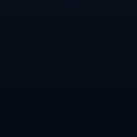
关键时刻上场，扭转或主导比赛走势，就如同费兰这次的表现。成为一名
替补球员的出色发挥，他们往往在对方体力下降的情况下，利用自己充沛的
的表现。今年度，这位年轻球员已经数次凭借鲨鱼般的锐利攻势为球队赢
和速度上，更在于他面对机会时毫不犹豫的决断力。
时，双方比分胶着，球队急需一个突破口。费兰利用一次快速反击，从对
进球过程如同鲨鱼捕猎般精准而迅速，再次显示了他的“鲨鱼时刻”。赛后
社交平台上，他在进球后发表帖子，以“鲨鱼时刻”为主题分享自己的激动
社交媒体的重要性，通过它们展示自己的生活、分享胜利的喜悦，这为他