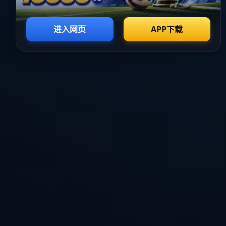
足球场上的瞬息万变造就了许多精彩瞬间，而替补出场
刻”。他在赛后通过社交媒体庆祝这次辉煌的胜利，这不仅
**替补球员的重要性**