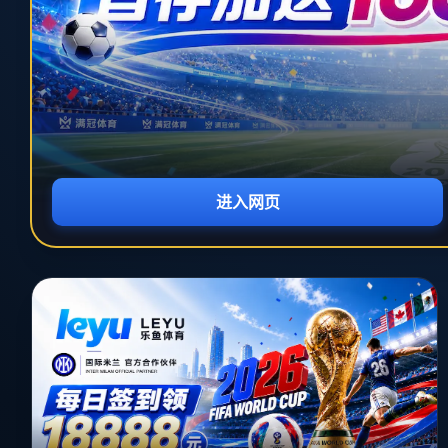
替
**替补出场破门！费兰社媒庆祝胜利：这是鲨鱼时刻🦈💥