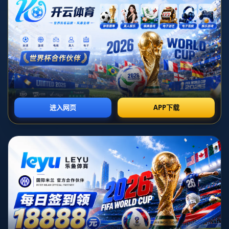
**主题背景：马龙和JJ的较量**
在马龙口中提到的“被JJ爆了”中，JJ指的是湖人队的新秀后卫迈
克尔·乔达尼（Micheal J. Jordany），他在比赛中表现突出，多次在
关键时刻得分，彻底打乱了掘金队的阵脚。马龙的无奈感慨，反映出
这场比赛中双方的较量已经不仅仅停留在球员实力层面，更涉及到战
术的布置与调整。
**湖人新星：迈克尔·乔达尼的崛起**