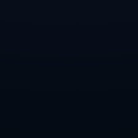
**未来展望：马龙需要做出的改变**
对于掘金队的马龙教练而言，这场比赛无疑是一个警钟。尽管拥
有像尼古拉·约基奇这样出色的球员，若战术与阵容无法灵活应对变化
多端的比赛，战绩仍可能受到影响。因此，马龙需要思考如何在保持
原有防守强度的同时，融合更为进攻性的策略来匹配如今联盟比赛的
节奏与风格。