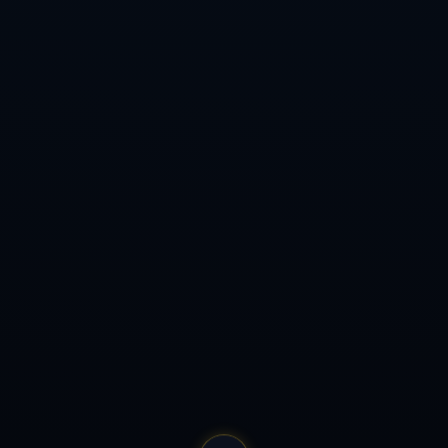
马龙与湖人的这场比赛已不仅仅是一场普通的NBA比赛，它警醒
着各支队伍在竞技体育中，唯有不断创新与适应，才能在未来的舞台
上立于不败之地。
联系电话:0311-5758744 E-mail:
admin@zone-
betwaysports.com