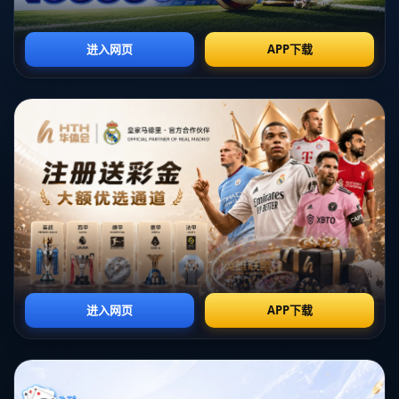
*公平的政策和透明的运作机制*带来了更多的竞争机会，各队也
因而在实力上更加接近。不再是大俱乐部的“一家独大”，新的赛事机
制鼓励更多团队通过才华和努力赢取胜利。一如2019赛季的武汉卓
尔，他们不仅在顶级联赛中站稳了脚跟，还通过几次关键比赛胜出，
赢得了众多球迷的尊重。
除了制度上的变革，新赛季的“开赛最早”策略更是中超联赛的一
大亮点。*尽早投入比赛状态，使得各球队能够提前进入备战状态*，
这不仅提升了球员的竞技水平，也为球迷带来了更多观赛的机会。早
期赛季也为国际潮流对接提供了便利，帮助中超在国际舞台上获得更
多关注。
**值得一提的是**，队伍之间实力的均衡，让比赛的观赏性显著提
高。每场比赛都充满悬念，每个进球都可能改变战局。观众不再提前
预知比赛结果，而是全身心投入每一个精彩瞬间。