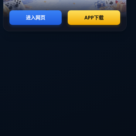
拼搏，也让球迷们热血沸腾。从比赛的开局到最后一刻，每一