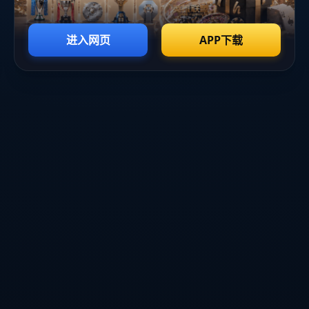
势不敌广东东阳光**，这场备受期待的激烈对决不仅彰显了球员们的奋力
面回顾和分析。