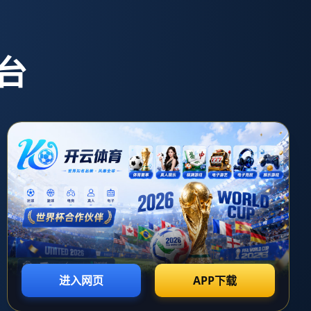
首页
公司简介
产品中心
新闻资讯
联系我们