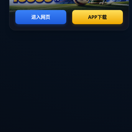
在刚刚结束的CBA常规赛中，**天津先行者以微弱劣
个瞬间都扣人心弦，让人不禁对这场难以忘怀的比赛展开全
**比赛开局：实力的初步较量**