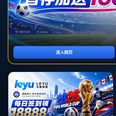
**CBA常规赛：天津先行者不敌广东东阳光**