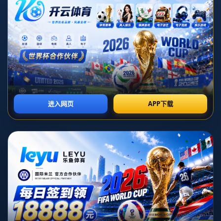
中国足球的未来希望。
**国安俱乐部始终致力于青少年足球发展**
北京国安一直以来都非常重视青少年足球的培养，他们认为扎实
的基础足球训练对未来的成功至关重要。此次签约的36名小球员，都
是经过层层选拔的精英，他们将在国安的支持和指导下，逐步走向职
业球员的道路。