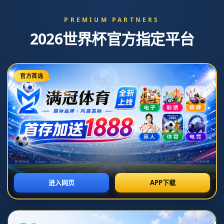
官方：国安签约36名小球员，以南队、北队方式
出战12年龄段赛事.
**官方宣布：国安签约36名小球员，组建南队、北队参加12年龄
段赛事**
近年来，中国足球正在不断发展和壮大，培养下一代球员成为了
重中之重。*北京国安足球俱乐部*日前宣布，他们已经成功签约了36
名小球员，并将以**南队**和**北队**的形式积极备战即将到来的12岁
年龄段赛事。这一消息不仅让球迷们雀跃不已，也让业内人士看到了