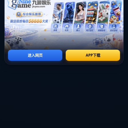
不同地区的赛事，他们不仅能够积累实战经验，更可在不同的风格和
战术体系中锻炼自己。南队主教练表示：“我们希望通过这样的方式，
全面提升球员的综合能力。”
**案例分析：成功球员的培养**
举一个具体的案例，近年来涌现出诸多优秀的年轻球员，他们在
青少年时期接受了系统的训练和比赛，这为他们的成功打下了坚实基
础。例如，王小明就是在12岁时加入了一支类似国安南队的队伍，通
过不断的比赛和训练，他逐渐展现出自己的才华，并最终成为国家队
的一员。这样的成功故事无疑是对国安此次创举的最好佐证。
**关键词：国安青少年足球**