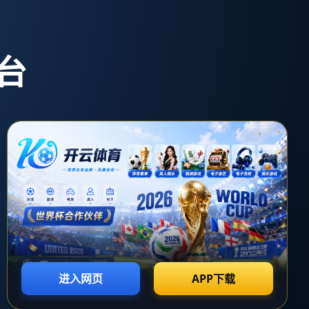
首页
公司简介
产品中心
新闻资讯
联系我们