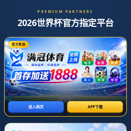
亞歷山大：在明白我們有贏的機會之前，我從未
關註NBA杯 這引發了疑問.
**亞歷山大：在明白我們有贏的機會之前，我從未關註NBA杯
——反思一項新賽事的吸引力**
作為一名NBA球迷，你可能已經注意到，新的NBA賽事——NBA
杯——正在悄然崛起，引發了球迷和球員之間的熱烈討論。然而，一
些球員的態度似乎略顯冷淡。比如，雷霆隊球星吉爾吉斯-亞歷山大在
接受採訪時坦言：「直到我意識到我們真的有機會贏得這項賽事之