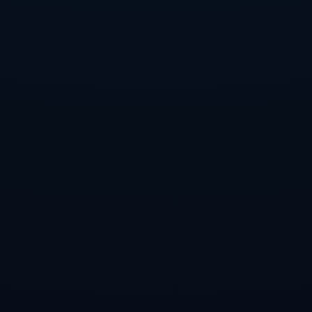
亞歷山大本人的態度轉變其實給了NBA管理層一個極佳的啟示：
新賽事的重點應是如何將「競爭性與榮譽感」相結合。一旦球員和球
迷能夠對NBA杯建立強烈的情感聯繫，它才有可能真正轉化為一項能
進入歷史的品牌賽事。
### **建立情感紐帶，激活賽事潛能**
以WNBA的總冠軍賽為例，聯盟通過明確的歷史敘事講述各支隊
伍如何奮鬥，建立紀錄並塑造偉大瞬間，讓每個賽季更加富有意義。
同理，*NBA杯也可以像講述傳奇故事一樣，記錄每位球員的努力和突
破，讓這段旅程具有歷史價值。*
此外，賽事的獎勵設置也應該更具吸引力。雖然獎金和名聲是重
要元素，但更重要的是讓球員感受到參與這項賽事帶來的價值，比如
特殊的榮譽象徵、對未來戰績或季後賽資格的影響等。