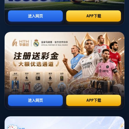
### **亞歷山大的態度轉變：勝利的希望是唯一驅動力**
亞歷山大的言論揭示了一個深刻的現象：*球員對一項新賽事的重
視程度，與他們感覺到的可能回報成正比。*最初，亞歷山大可能覺得
NBA杯只是季中普通的幾場比賽。畢竟，通常NBA球員更專注於榮耀
更大的總冠軍，而非在賽季中途爭奪的新獎杯。
然而，當雷霆隊逐漸在分組賽中脫穎而出，「贏的機會」點燃了
亞歷山大的競爭意識。這種心理轉變並非個例，類似現象也在過去產
生巨大影響。例如，歐洲五大足球聯賽初期舉辦跨國賽事時，球隊參
與熱情並不高，但隨著賽事獲得更多關注和讚譽，球員逐漸感受到
「在這項賽事中獲勝也是一種成就」。現在的歐冠賽事已成為國際足
球的巔峰舞台，吸引著無數目光。