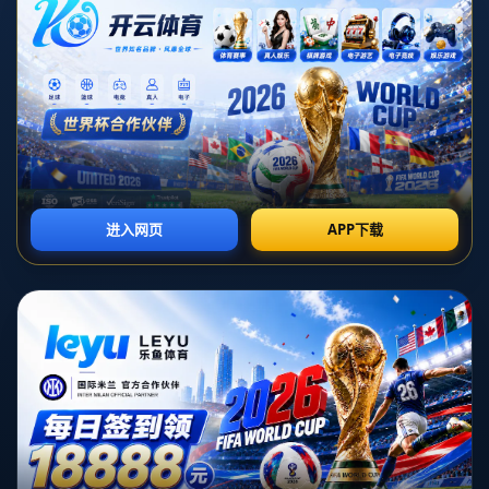
**比赛概况**
本场比赛，**凯尔特人展示了他们的强大实力**。塔图姆作为球队
核心主力，展现了非凡的得分能力。33分的表现不仅是对自己状态的
完美体现，更是给球队注入了必胜的信心。他通过精准的投篮和出色
的突破能力，将热火的防守层层瓦解。相较之下，尽管阿德巴约也有
22分和12个篮板的耀眼数据，但他一人的努力不足以抵挡凯尔特人的
全面攻势。
**杰森·塔图姆引领绿军前进**