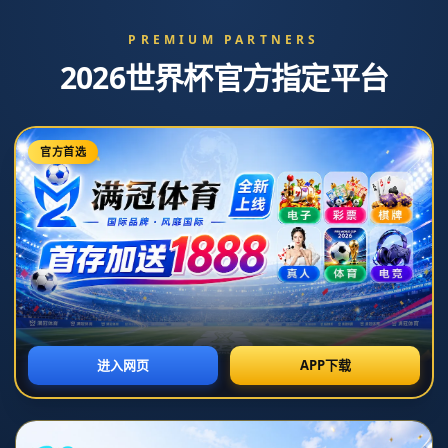
塔图姆33分阿德巴约22+12 绿军客场轻取热火.
在**NBA激烈的赛季**中，球迷们总是特别期待一些焦点对决。近
日，波士顿凯尔特人在客场以绝对优势战胜了迈阿密热火，杰森·塔图
姆在这场比赛中大放异彩，独得33分，而巴姆·阿德巴约的出色表现也
未能挽救热火的颓势。本次比赛成为篮球爱好者热议的焦点，撼动了
东部联盟的格局。