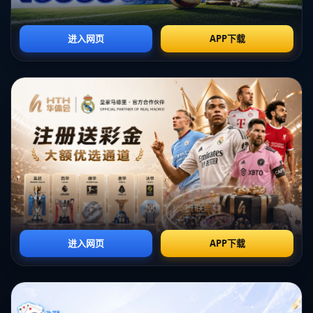
季。**球队管理层的人事变动、球员伤病以及战术不稳定**导致他们遭
遇了三连败。研究广州队的比赛录像可以发现，他们在**防守端的漏
洞**是造成失分的主要原因之一。
在对阵实力相当的球队时，广州队未能展现出应有的竞争状态。
他们的**中场控制力**和**反击速度**明显不足，缺乏有效的组织与突
破。为了扭转颓势，广州队需在训练中加强**体能储备**和战术执行
力。*回顾2014年世界杯期间西班牙队的滑铁卢*，同样是在防守端失