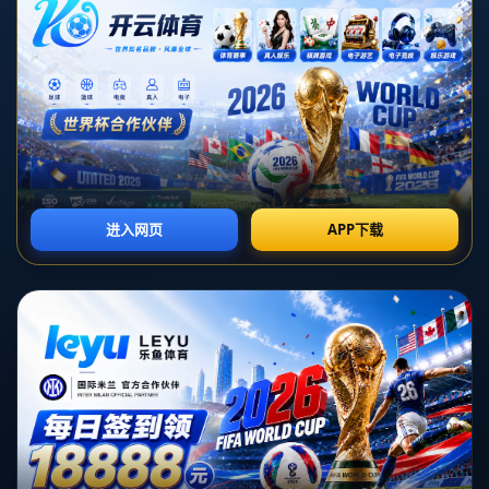
**梅州客家：连胜背后的故事**
梅州客家本赛季的表现可谓令人瞩目。他们在中甲联赛中连续取
得胜利，展现了强大的实力和团队合作。这支球队以其**快速流畅的
进攻风格**和**严密的防守**著称，无论主场还是客场都能展现强大的
竞争力。然而，连胜终究走到了尽头。在面对排名靠前的强敌时，梅
州客家未能继续保持连胜佳绩，这也提醒球队在技战术上仍需精进。
从比赛数据分析，梅州客家的**控球率**和**进攻效率**在连胜期
间一直名列前茅，但在关键比赛中，球队的临场应变能力稍显不足。
对手在防守上的针对性布置，让梅州客家的进攻线路受到了限制。此
外，**如蒙特利尔冲击队的案例中**，顶级赛事中任何细微的失误都可
能导致胜负逆转，这一点在梅州客家的比赛中也得到了验证。
**广州队：三连败的背后因素**
与梅州客家的风光形成对比的是，广州队的状况却不容乐观。作
为中超联赛中曾经的劲旅，广州队因种种因素正在经历一个艰难的赛