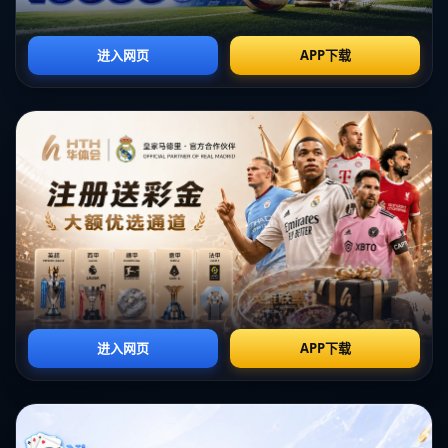
在探讨拉亚的转会案例时，我们不妨回顾一下类似的转会事件。
比如，在之前的夏季窗口中，切尔西同样为获得门将凯帕付出了创纪
录的7100万欧元。这一转会虽然显示了俱乐部对门将位置的重视，但
最终的表现却饱受质疑。这一前车之鉴无疑提醒着曼联和热刺的管理
层与球迷们——高价并不一定等同于高质量。
此外，**门将市场的竞争**往往不像锋线或中场球员那样激烈，这
也为俱乐部提供了更多慎重选择的机会。对于拉亚来说，他无疑希望
能够在职业生涯中迈出更大的步伐，加盟豪门无疑是实现这一愿望的
良机。但这一转会过程告诉我们，双方的价值认知与需求匹配同样至
关重要。
在这个背景下，对于拉亚的未来，各界人士充满期待。他的稳定