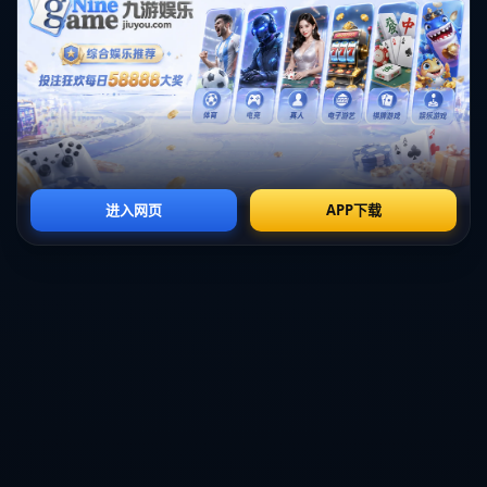
这样的支持措施帮助企业克服资金短缺的难题，同时借助智能化
升级提升了其在行业中的竞争力。这一案例无疑验证了政策如果能够
精准发力，不仅能帮助企业渡过短期危机，还能通过结构性改革带来
长期效益。
### **数字经济领域的启示**
数字经济是中国经济发展的重要驱动力，在其发展过程中政策时
度效同样至关重要。例如，为了促进小微企业的数字化转型，多省市