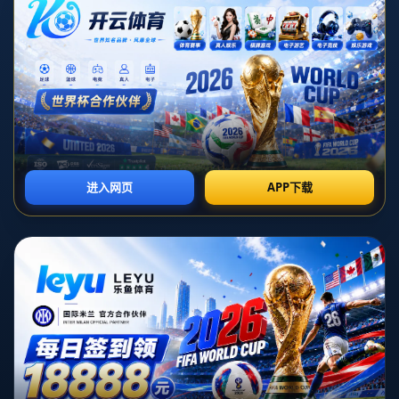
### **政策的“时度效”：把握关键节奏**
“时度效”三个字诠释了政策制定的核心理念——**时机**、**强度**
和**效果**。在过去的几年中，我们已经看到经济调控政策是否能够发
挥作用，很大程度上依赖于这三点的有机统一。例如，面对疫情冲
击，中国政府及时出台了多项纾困政策，包括减税降费、发放消费券
和支持小微企业融资。这些措施在关键时刻为经济注入了活力。
然而，政策的强度和时机若失当，也可能在无形中加剧经济的不
确定性。比如，某些国家在疫情后期选择持续加息，削弱市场的复苏
预期，导致既定政策效果大打折扣。**精准拿捏政策节奏**，才能避免
过度干预或不足调控的两种极端情况，为市场提供新的动力。
### **提振信心的核心：有效传导机制**
政策的初衷是提振市场信心，但落地效果如何往往取决于政策的
传导机制是否顺畅。以2022年的“房地产纾困政策”为例，一些地方通
过放松限购、降低首付比例的方式拉动购房需求。然而，政策推出