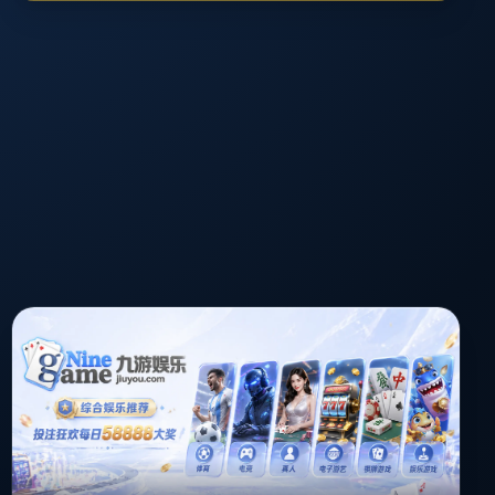
隐患。**冬季消防安全，关乎每一个家庭的幸福安宁。**
电路老化或不匹配，很容易造成过载，从而引发火灾。因此，
时给予及时保护。
后燃爆。为避免不必要的意外发生，定期请专业人员检测燃气