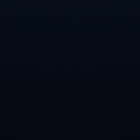
是在北方地区，人们常常囤积大批取暖燃料，如木材、煤炭等。在储存这些
**也是预防火灾的重要措施。
实的案例：某个家庭因长期无人注意，家中的取暖器在夜晚工作过久，电
案例，我们不难发现，**警惕火灾隐患，关键在于日常中的细节管理。*
握基本的逃生常识，保持冷静，迅速撤离火源，千万不可贪恋财物**。可
通过科学预防和及时应对，我们才能在寒冬里享受温暖而没有后顾之忧的