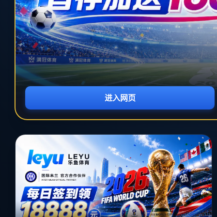
**应急科普：冬季消防安全知识要谨记**
每年冬季，因气温骤降，火灾发生的风险也随之增加。
学会掌握一些基本的消防安全知识，是我们在这个季节须臾
首先，**电器设备的正确使用**是预防火灾的第一
在使用电器时，一定要遵循说明书中的使用规范，切勿长时间
不仅如此，**居室内的燃气设备**也需格外留意。
管道和设备，**确保其无泄漏风险**。同时，使用完毕后