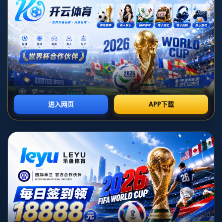
### **比赛焦点：比赛中的“乌龙球”**
在足球比赛中，乌龙球往往是最让人哭笑不得的场面之一。当直
布罗陀的一名防守球员在一次混乱中将球送入自家大门，这让原本法
国队的进球数从9变成了“10”。姆巴佩正是针对这场景，幽默地调侃了
这位直布罗陀球员。
**乌龙球**，即“自己人打入自家球门”的情况，通常会让球员既尴
尬又无奈。然而，像姆巴佩这样用轻松的方式看待这一情况，也让比
赛更加轻松有趣。或许正是这些意料之外的瞬间，才让足球比赛更具
魅力。
### **姆巴佩的领袖风范**
作为法国国家队的队长，**姆巴佩不仅是一位高水平球员，更是
一位幽默、温暖的领袖**。这次“10个进球”的调侃，再次展现了他非凡
的情商。在比赛中，他不仅展现了卓越的个人技术，还通过幽默的表
达帮助球队保持良好的氛围。