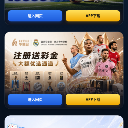
从双方的历史交锋记录来看，博洛尼亚和都灵两队可谓旗鼓相
当。在过去的五场交锋中，两队各自赢得两场比赛，剩下的一场平
局。不过值得注意的是，**博洛尼亚在主场的表现**稍占上风，胜率较
高。因此，这次主场作战，博洛尼亚无疑会尽力在自己的“堡垒”中守
住胜利。而都灵则需突破博洛尼亚防线，以在客场拿到积分。
**影响比赛的其他因素**