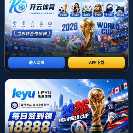
博洛尼亚的这名球员，在之前的比赛中因伤无法上场，球队在他
的缺席下，表现略显挣扎。如今，他的回归无疑对球队是一针强心
剂。有了这名**关键球员**的加入，博洛尼亚的中场组织能力和进攻效
率将大幅提升，特别是在关键时刻，他的经验和技术能为球队带来意
想不到的变化。
**球队历史战绩的比较**