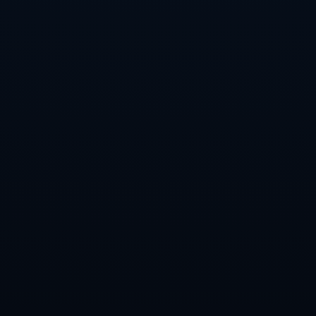
对博洛尼亚球员而言，这场比赛不仅是一场赛事，更是一种心理
层面的考验。一方面，他们希望借助关键球员的回归赢得比赛，另一
方面，他们也必须小心谨慎，避免因为个别情绪波动而影响整体表
现。**心理状态在竞技体育中的重要性**毋庸置疑，这场比赛也不例
外。
**市场预期与相关预测**