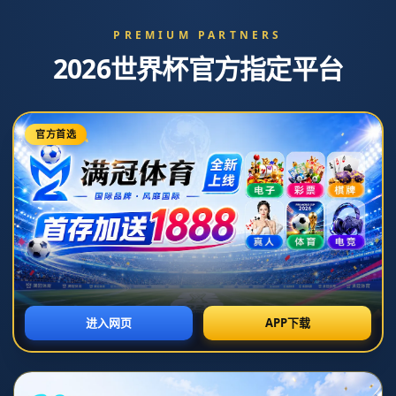
意甲博洛尼亚VS都灵预测分析：博洛尼亚一球员
伤愈，本场比赛有望迎来复出首战！.
**意甲博洛尼亚VS都灵预测分析:博洛尼亚一球员伤愈，本场比赛
有望迎来复出首战！**
在即将到来的意甲联赛中，博洛尼亚将主场迎战都灵。这场比赛
备受关注，不仅因为两队近年来的不俗表现，更因为博洛尼亚的一名
关键球员即将伤愈复出，这无疑为比赛增添了更多的看点。
**关键球员复出，战力或将提升**