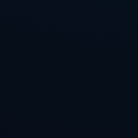
比赛的高潮出现在第68分钟，当时巴萨的进攻再次深
记精准的低射，将皮球送入网底。**
这一进球不仅展现了德佩的脚下技术和过人能力，更突
### 德佩的表现成为逆转关键
德佩在本场的表现可谓现象级。**作为巴萨的攻击核
够最终击败加拉塔萨雷的关键所在。德佩的连过两人完成破
在赛后统计中，德佩的个人数据尤为出彩。他在比赛中
的比赛树立了良好的信心。