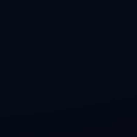
那展现了球队过去几年所秉
承的攻势足球理念，同时也
表明了“战术与个人能力结合”
的重要性。**哈维的战术调整
和德佩的神级个人表现相得
益彰**，成为球队逆转胜利的
双重法宝。这一幕也让人不
禁联想到巴萨在巅峰时期依
靠梅西、内马尔等球员实现
翻盘的辉煌历史。
事实上，比赛中的德佩
并非独自作战。中场的稳定
输送和锋线队员的默契配合
为他的突破创造了条件。比
如，第68分钟的精彩进球，
其源头来自布斯克茨在中场