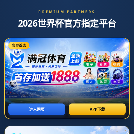
英媒：阿森纳曼联都有意雷特吉 计划今夏展开行
动.
**英媒曝料：阿森纳与曼联争相追逐雷特吉，今夏或成转会市场
焦点**
近年来，欧洲足坛一直是巨星竞争的主舞台。而据外媒报道，英
超豪门**阿森纳**与**曼联**都将目光投向了一位潜力新星——**马特奥
·雷特吉** (Mateo Retegui)。这名前锋近年来在俱乐部及国家队表现
亮眼，有望成为今年夏季转会市场的一大焦点。不同于过往的知名锋