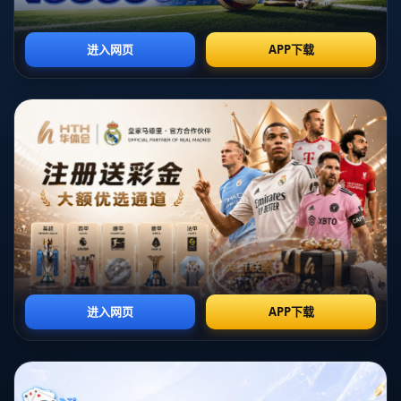
---
### **阿森纳为何对雷特吉情有独钟？**
作为一支近年来以“重建”为目标的英超劲旅，阿森纳在近几个赛
季成绩颇为亮眼。**主教练阿尔特塔**通过一套年轻核心阵容，将球队
重新带回了争冠行列。然而，阿森纳目前锋线缺少更具稳定性和冲击
力的中锋选择。无论是加布里埃尔·热苏斯还是恩凯蒂亚，在关键比赛
中都无法稳定输出，而雷特吉的崛起与阿森纳锋线需求不谋而合。
这名球员不仅**符合阿尔特塔重视年轻化和技术多样化的建队思
路**，而且他较低的转会成本相较于其他已成名的球星，也使之成为
一笔风险可控的潜力投资。阿森纳如果引进雷特吉，无疑是为未来两
到三个赛季的锋线提供了更多灵活的战术变化。
---
### **曼联为何也看中雷特吉？**