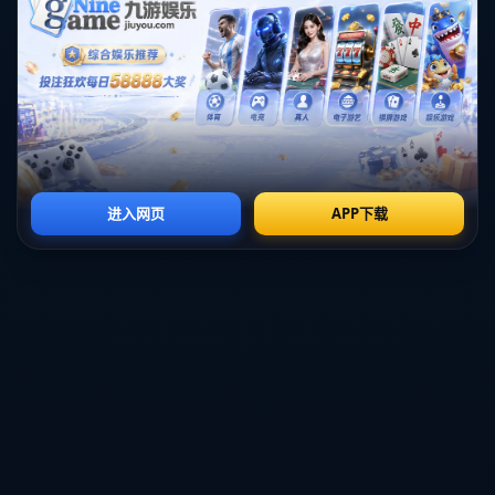
相比阿森纳，曼联对中锋位置的需求更加迫切。在过去几个赛季
中，曼联的锋线长期依赖拉什福德。然而，尽管这名英格兰国脚表现
出色，但球队整体进攻节奏却显得单一。**主帅滕哈赫**一直希望为球
队引入一名高效且全能的正印中锋，这不仅能够为拉什福德分担压
力，也可以进一步丰富战术部署的灵活性。
作为一名现代型前锋，雷特吉能够胜任背身持球、禁区捕捉以及
肋部突击等多种任务。他的到来有机会与拉什福德、安东尼和布鲁诺·
费尔南德斯形成更具威胁的进攻组合。而且，曼联的经营策略近年来
愈发偏向于挖掘未来之星，这让雷特吉刚好落入他们的转会蓝图。