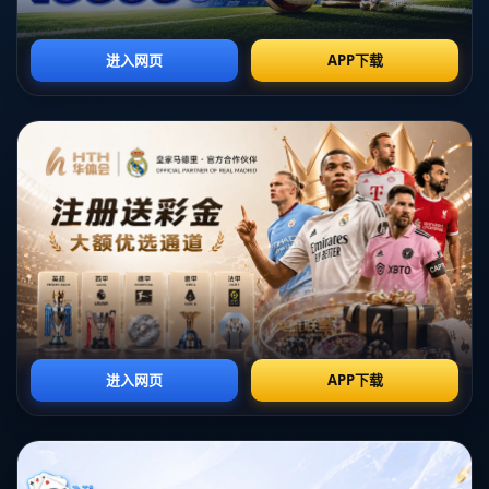
入和努力是卓有成效的。
**技术突破与团队合作**