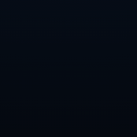
中国在冬季运动项目上的崛起，也得益于一系列支持政策。近年
来，国家出台多项政策支持体育事业发展，尤其是冰雪运动领域的专
项补助。这些政策为国内冬季项目的普及和竞技水平的提高创造了良
好条件。
与此同时，中国与国际冰雪运动组织的密切合作以及频繁的**国
际交流**，也为选手们带来了更多学习和借鉴的机会。通过参加各种
国际赛事，中国选手不仅得到了与世界顶级选手同场竞技的机会，还
学习到了国际领先的技术标准和训练方法。
**未来展望**
此次在越野滑雪女子个人短距离（传统技术）项目上包揽前三，
对中国冰雪运动的发展具有里程碑式的意义。未来，中国越野滑雪队
将继续加强技术创新与国际交流，以期在更多国际赛事中取得好成
绩，并进一步推动国内冰雪运动的普及与发展。
这一系列的成就与突破，不仅展示了选手们出色的竞技能力，更