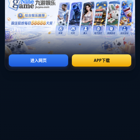
看，中国将继续深化体育改革，**优化资源配置，加强顶层设计**。以
往的经验表明，资源的有效配置是推动体育事业发展的重要因素。对
于经济发展较为落后的地区，如何提升体育设施的普及率和可及性成
为本次会议上一个重要话题。通过引入市场机制，鼓励社会资本投资
体育事业，有望破解这一难题。
在分析具体案例时，我们可以看到一些地区已经开始积极探索。
其中，**浙江省的“全民健身智慧化”项目**是一个成功的范例。自该项
目启动以来，浙江通过智慧化手段，推进全民健身，显著提升了公共
体育设施的利用效率和社会参与度。这一做法不仅促进了区域体育事
业的发展，也为其他省市提供了有益的经验借鉴。
当然，实现体育强国的目标还需**加强国际交流与合作。**近年
来，中国通过举办一系列国际体育赛事和赛事参与，逐步在世界体育
舞台上提高了话语权。未来，中国有望通过进一步加强与国际体育组
织的深度合作，引进国外先进的体育管理经验和技术，以推动国内体
育事业的全面升级。