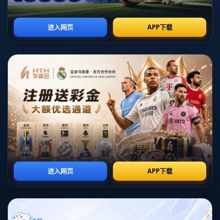
2024年全国体育局长会议的主题是“团结奋进、乘势而上”，这不
仅指向了体育事业发展的未来方向，也反映出与会代表对加快体育强
国建设的热切期望。**团结奋进**强调合作与协作，体育事业的发展需
要国家、地方、社会各界的密切配合；**乘势而上**则意味着抓住当前
有利条件，推动车轮驶入快车道。
为了实现体育强国的目标，政策引导无疑是关键。从具体政策来