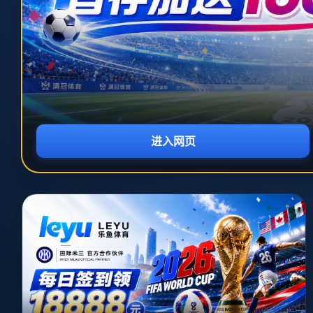
公牛六人得分上雙輕
**公牛六人得分上双轻松战胜黄蜂，基迪表现全面，米勒
NBA常规赛中的一场焦点对决让芝加哥公牛队展现了他
色发挥，更是成为比赛中的亮点。下面，让我们深入解析这
### **公牛全队齐发力，六人得分上双确保胜局**
在与黄蜂的这场比赛中，公牛队用行动证明了团队篮球
是首发阵容还是替补球员，他们都为比赛贡献了可观的得分
公牛队尤其注重球权的分享，展现出的团队合作远高于
蜂失去希望。在这个团队篮球的胜利里，不仅让球迷眼前一
### **基迪全面表现，数据接近三双**