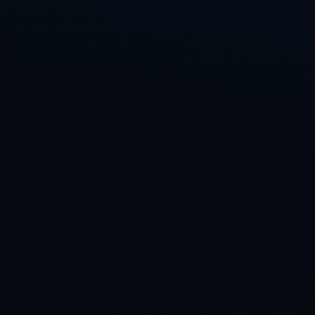
为天衣无缝的手段。
### **黄蜂表现失常，未能有效应对公牛战术**
尽管黄蜂也有亮点球员出战，但他们整体的表现并没有
比分上始终落后，没有掀起强有力的反扑。
### **小结**