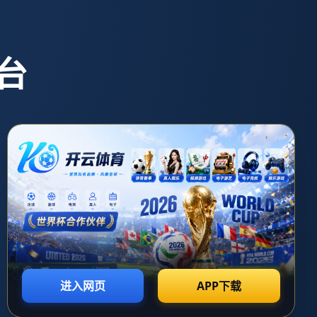
首页
公司简介
产品中心
新闻资讯
联系我们