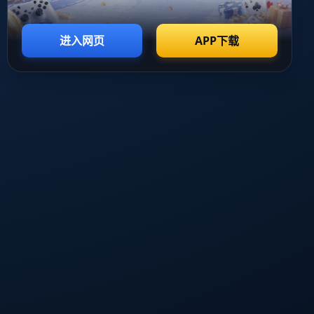
作为本场比赛的焦点之
一，基迪再次用自己的全能
表现征服了球迷。全场比
赛，他砍下了**17分、9个篮
板和7次助攻**的数据，差点
完成一场三双。这位年仅20
岁的年轻控卫，用稳健的节
奏调配全局，为队友创造出
无数轻松得分的机会。
在这场比赛中，基迪最
令人印象深刻的是他的球场
观察力和**篮球智商**。多次
精准的传球让黄蜂的防守阵
型雪上加霜，特别是在快攻
转换中，他出色的视野帮助