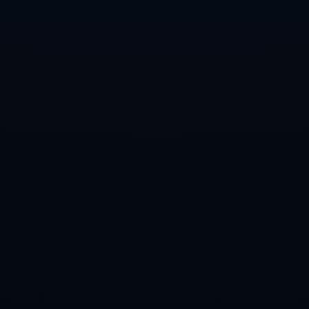
达到预期。进攻端缺乏流畅性，防守端则无法有效限制公牛的深度轮换。