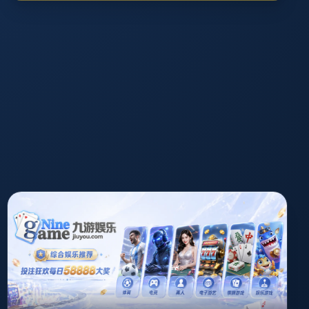
勒斬獲21分6籃板.
的团队表现，轻松拿下比赛。此外，票房新星基迪和米勒的出
己的实力的。
开的表现**下，公牛几乎从比赛开始阶段就占据主动。无论
优势。特别是在第三节的比赛中，公牛的全队防守也使得黄