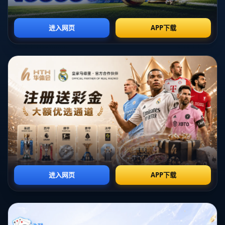
在分析这场比赛之前，让我们先了解两支球队的近期表现。
**加的夫城**在最近几轮比赛中表现不俗，他们依靠坚固的防守和
快速的反击赚得了不少积分。球队主教练的战术安排多变，总能在关
键时刻予以对手致命一击。例如，在与另一竞争对手的较量中，加的
夫城凭借紧密的**防守反击**策略，以2-1战胜对手，展现出他们在逆
风局中的韧性和决心。
与之相比，**沃特福德**则更倾向于建立在进攻基础上的比赛风
格。他们正在使用4-3-3阵型，通过中场的流畅传导和边路快马的突破
来撕裂对方防线。在上一场与联赛排名靠前的球队交手时，沃特福德
展现了其强大的进攻火力，以3-0的比分大胜。核心球员如佩雷拉和萨
尔在比赛中表现出色，他们的**速度和技术**将是加的夫城需要重点防