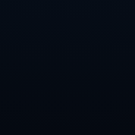
這場比賽除了展現兩隊核心球員的能力，也暴露了雙方在戰術調
整上的差距。*籃網能在關鍵時刻充分信任C-約翰遜，並圍繞他制定戰
術*，這是球隊得以取勝的關鍵。而黃蜂雖然擁有年輕的優勢，比如米
勒和三球這樣的天才球員，但教練團似乎在關鍵時刻對球員使用的判
斷稍欠果斷，影響了比賽結果。
從長遠來看，籃網在C-約翰遜的帶領下，若能延續這種穩定表
現，有望衝擊更高排名。而黃蜂則需要重新審視自己的球員輪換策
略，尤其是如何在未來更好地發揮三球和米勒的聯合效應，讓球隊在