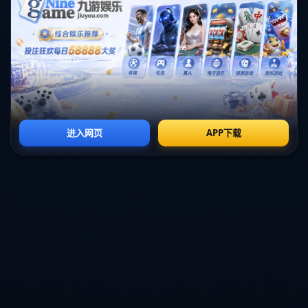
這場比賽最具爭議性的一幕，莫過於*拉梅洛·鮑爾*（三球）在關
鍵時刻未能登場。作為球隊的絕對主力，三球的缺席引發了大量討
論。據教練賽後的解釋，三球在比賽中表現不夠穩定，且在防守端出
現了幾次對位失誤，這可能是他被避用的主要原因。
然而，這一決定是否正確值得爭議。在之前多場比賽中，三球一
再證明了自己在關鍵時刻有能力改變局勢，他的場上視野與傳球能力
無疑是黃蜂攻勢中的核心。此番被教練決策「棄用」給球隊的進攻流
暢度帶來了一定削弱，最終也可能是導致黃蜂在最後一分鐘未能追平
比分的原因之一。
### **比賽啟示與未來展望**