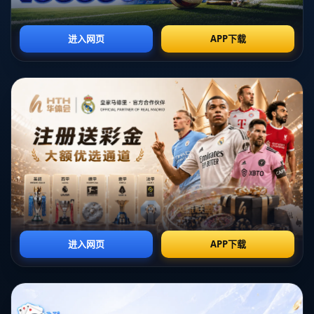
然而威爾士並未就此氣餒。他們在隨後的比賽中逐步加強進攻，
尤其是在**拉姆塞**的帶領下，威爾士利用邊路的突破撕開對方防線。
比賽第86分鐘，拉姆塞在禁區附近的靈巧傳球直達約翰遜腳下。**年
輕的約翰遜**，面對比利時後防的壓力，冷靜沉著地射門，將比分扳
平為1-1。
這粒進球不僅展現了拉姆塞的領袖風範，也證明了威爾士新星約