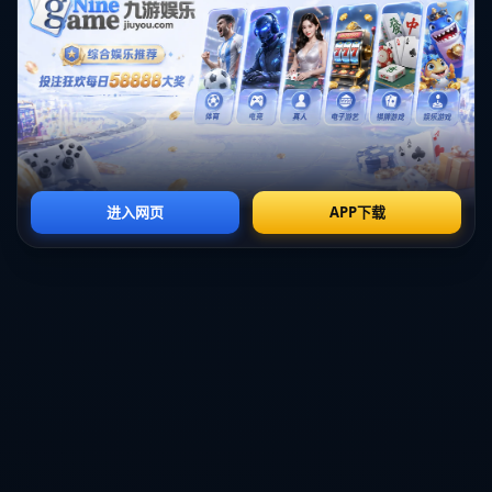
翰遜的潛力。這是約翰遜本賽季的第一粒國際級進球，他的表現讓威
爾士球迷看到了未來更多的可能性。
### 球隊表現與關鍵球員解析
1. **威爾士：團結而堅韌的球隊**
比賽中，威爾士展現了他們的韌性。儘管一度落後，他們依然憑
藉**中場核心拉姆塞**的穩健發揮和年輕球員的拼搏精神，抓住最後機
會完成絕平。在約翰遜的進球之前，拉姆塞多次組織威脅進攻，將球
隊進攻體系串聯起來。
2. **比利時：實力豪華但缺乏殺手錘**
比利時的控球和傳球能力依舊出色，但球隊在防守上的鬆懈與缺
乏關鍵時刻的把握能力顯得略為平庸。尤其在下半場後期，他們無法
有效遏制威爾士的反擊壓力，最終導致丟球。