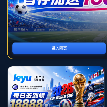
英
**英超第11轮：阿森纳1-0力克沃特福德，奧巴梅揚失点
在2021/22赛季英超第11轮比赛中，阿森纳主场迎战
暖令人眼前一亮。值得一提的是，本场比赛中，尽管射手王
### 阿森纳的表现回顾：控制力日益增强
阿尔特塔麾下的阿森纳本赛季开局阶段表现不尽如人意
绝对优势，还创造了多次有威胁的进攻机会**。
比赛第36分钟，阿森纳曾有机会通过奧巴梅揚的一粒
支持：“他是我们球队的重要球员，这只是偶然情况。” *
### **关键人物：史密斯-罗的崛起**