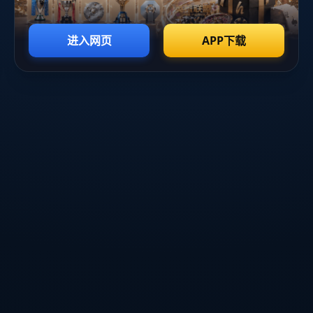
史密斯-罗（S羅）**。这位21岁的英格兰小将连续三场比赛斩获进球，
了坚实的基础，史密斯-罗便是其中的杰出代表。他不仅拥有卓越的技术能
虽然防守端一度多次化解阿森纳的攻势，但显然在进攻端的威胁力欠缺火
后期也未能完全放松。尤其是终场前，沃特福德通过反击曾险些扳平比分。
手时，更需要用高效节奏终结比赛悬念。**
兴道路。**球队多线作战的战术稳定性，以及年轻球员的快速成长成为亮