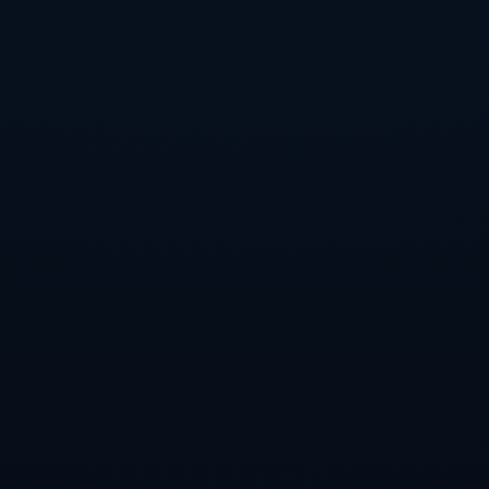
虽然
史密斯-
阿森纳有
关键
揚
联系电话:
Copyright