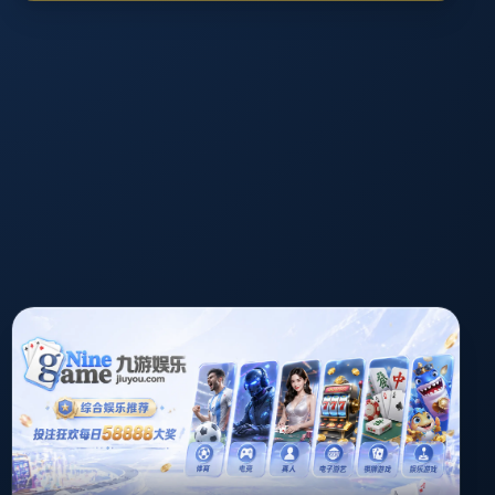
門.
小胜对手。截至目前，这支北伦敦劲旅已连续10场不败，状态回
亦是如此，**阿森纳持续控制中场，不仅在控球率方面占据
，将点球踢偏。对于这次失误，主帅阿尔特塔赛后依然给予了
球员的发挥。**