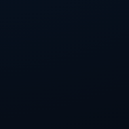
本场比赛奧巴梅揚罚丢点球的遗憾让胜果显得不够完美，但
罗的精彩表现无疑让球迷们充满期待。**随着状态持续回升，
望逐渐扩大胜场优势，跻身英超争四球队之列。**
词：阿森纳、英超、阿森纳vs沃特福德、史密斯-罗、奧巴梅
0311-5758744 E-mail:
admin@zone-betwaysports.com
 2024
Betway sport - BetWay体育中国官网
All Rights by
必威体育官
网