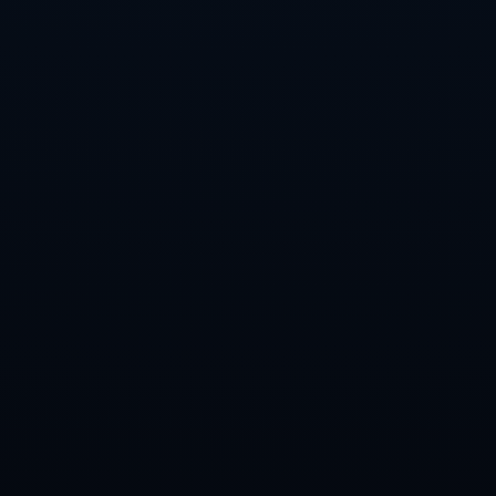
化——将直接决定交易的成败。此外，曼城必须合理处理现有阵容的
化学反应，避免梅西的加入打破当前的团队平衡。
### 曼城的机会与现实
不可否认的是，“**曼城明年夏天签下梅西**”将是一幅让球迷充满
遐想的画面。从战术需求到市场意义，这一步棋都显得极具吸引力。
但足球世界瞬息万变，梅西的最终去向仍有诸多未知数。一旦这笔签