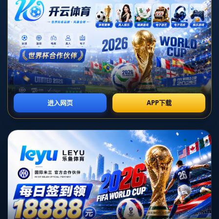
英超联赛总是能够激起球迷们的无限热情。在这个赛季的首轮比
赛中，切尔西与利物浦的对决备受瞩目。两支传统强队在新赛季的首
次碰撞，为观众们奉献了一场精彩的平局。*这场比赛不仅是新赛季的
开幕战，更是各队战术和球员状态的一次重要展示。*本文将全面解析
这场焦点之战，带你领略英超的魅力。