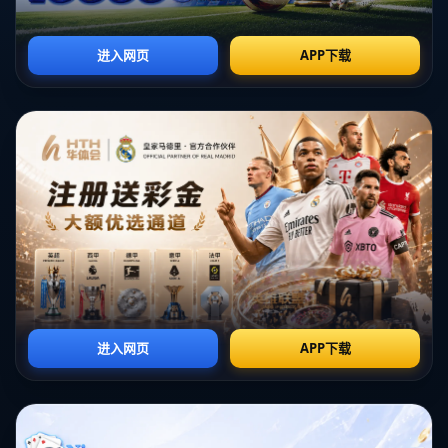
确立本场比赛的重要主题，我们不难发现，这不仅是一场**强强
对话**，更是对双方新援和战术的一次大检验。切尔西和利物浦都有
新成员亮相，且都在比赛中发挥了关键作用。
**比赛回顾：**
比赛开始后，双方都迫切希望取得开门红，因此都在努力寻找对
方防线的漏洞。比赛第27分钟，利物浦的前锋*路易斯·迪亚斯*就抓住
机会，接到阿诺德的传球，迅速冲入禁区，以一记技惊四座的射门为
客队首开纪录。迪亚斯的进球打破了场上的僵局，也让利物浦在客场
占据了心理上的优势。
然而，切尔西迅速组织反击，尤其是新援**迪萨西**表现出色。迪
萨西通过精准的定位和极强的身体对抗能力，在上半场最后阶段的一
个角球机会中，机敏地抓住混乱的进球良机，在球门前面冷静施射，
为切尔西扳平比分。这一进球，也将他推上了*比赛的焦点*，为自己
在切尔西的职业生涯写下了一个完美的开端。