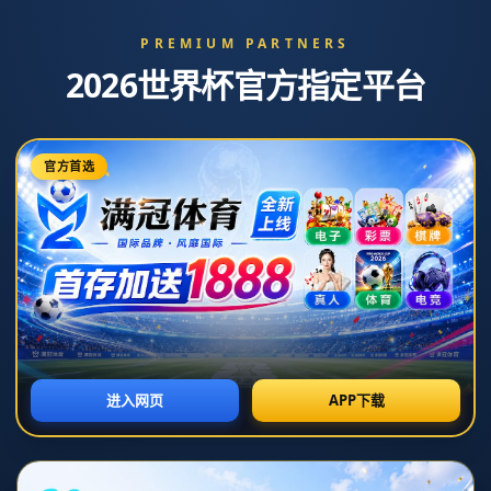
[冰雪]中国冰壶联赛吕梁站女子决赛：四川队VS
上海队.
**中国冰壶联赛吕梁站女子决赛：四川队VS上海队**
在冰雪运动迅速发展并走进大众视野的当下，冰壶这项运动也逐
渐成为众所瞩目的焦点。**中国冰壶联赛吕梁站女子决赛：四川队VS
上海队**，成为了无数冰壶爱好者津津乐道的赛事。这场比赛不仅展
现了冰壶运动的战略性和技巧性，也为我们揭示了中国冰壶运动发展
的潜力与未来。