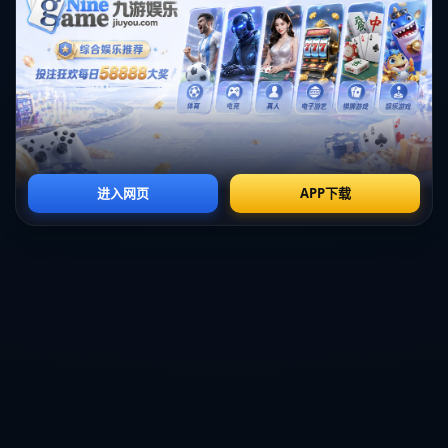
JackeyLove也以**高超的技术**和对游戏的**深刻理解**，在关键时刻
扮演着团队的核心角色。
举例来说，在某场LPL决赛中，JackeyLove选择了著名ADC角色
卡莎，面对压力重重的对手，他凭借**巧妙的走位与灵活的操作**，在
关键团战中取得了三杀，这不仅帮助团队逆转战局，也让他在这场比
赛中的击杀数突破了2500大关，为他后续达成3000次击杀奠定了基
础。
**从新秀到传奇的蜕变**