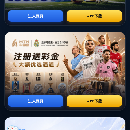
在这个充满竞争且异常激烈的赛场上，积累3000次击杀的成就不
仅需要优秀的**个体实力**，还依赖于团队的**紧密配合**与**协调作战
**。这让我们不禁思考，是什么造就了JackeyLove如此辉煌的成绩？
**团队合作与个人表现的完美结合**
JackeyLove的成功，很大程度上归因于他所在团队的良好支持。
在多场比赛中，他的队友总能**在关键时刻提供支援**，这种团队间的
**默契**是他能够专注输出并不断提升个人数据的重要因素。同时，