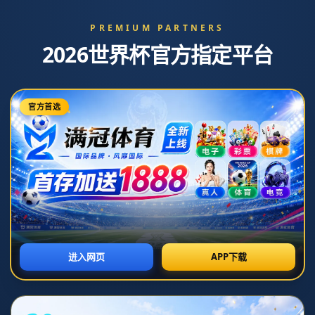
基德打趣道：東契奇的防守今天達最佳陣容檔次
助力進攻也不賴.
# 基德打趣道：東契奇的防守今天達最佳陣容檔次 助力進攻也不
賴
**「防守」「進攻」「東契奇」**，這三個詞彙不僅組合成了最近
一場精彩的NBA比賽亮點，也成為球迷和媒體討論的焦點。在這場比
賽後，獨行俠主教練基德的一句「打趣話」成為了熱議：「東契奇的
防守今天達到最佳陣容檔次，他的助力進攻也不賴。」這句話雖然充