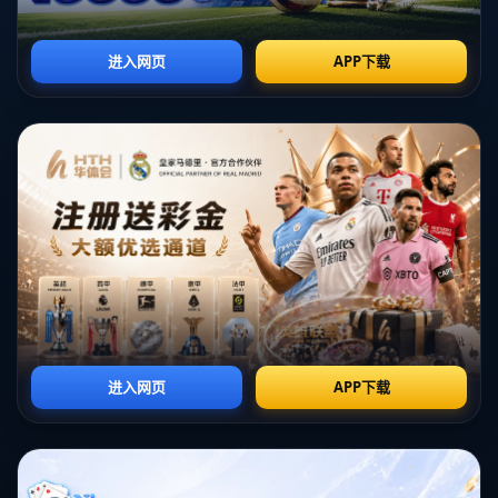
以中国游泳队为例，最近几年涌现出了一批像王简嘉禾这样的年
轻选手，他们在国际赛事中频频夺冠，为中国队赢得了诸多荣誉。这
些新生代运动员不仅提升了竞技水平，更为整个团队注入了新的生命
力。
**战略布局：中国体育的长远考量**
这种“新人过半”的布局，不仅是在奥运会这样的大型赛事中吸引
眼球，更是中国体育发展战略的长远考量。**多样化的阵容使得中国