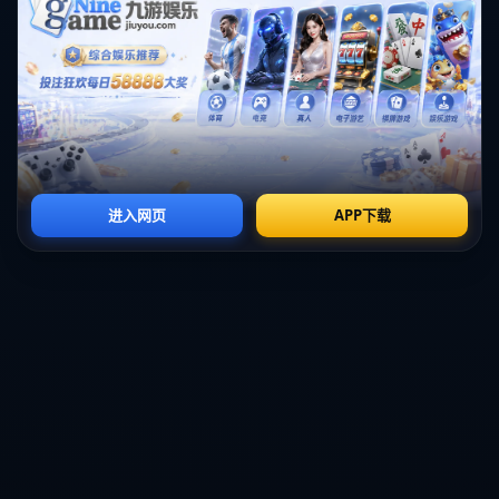
队拥有更大的调整空间**，可以根据比赛需求及时更换赛场策略。此
外，年轻运动员拥有更长的职业生涯，给予了团队在接下来的二三十
年中保持领先优势的资本。
**值得关注的还有丰富的国际赛事经验**，这对于年轻选手的心理
素质和应变能力都是极大的锻炼。通过系统化的国际竞赛策略，中国
运动员逐渐从“练好一项”转向“全面发展”的培养方式，为今后的大赛做
好了准备。
**案例分析：体育科技的助力**
科技的进步也为这次“青春风暴”增添了强有力的助攻。现代科技
在训练中的应用，使得运动员的成长周期大大缩短。例如，体育科研
机构通过分析运动员的生理数据，为他们量身定制训练计划；同时，
通过虚拟现实和模拟训练，年轻选手可以在短时间内积累丰富的比赛
经验。这不仅是提高成绩的需要，也是降低伤病风险的重要手段。