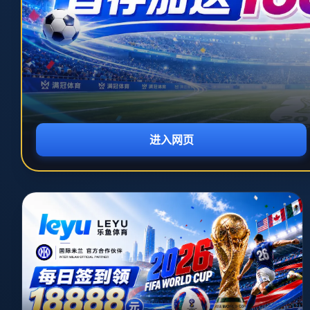
超狂數據
**超狂數據！貝林厄姆加盟皇馬後9場8球3助攻，6次當