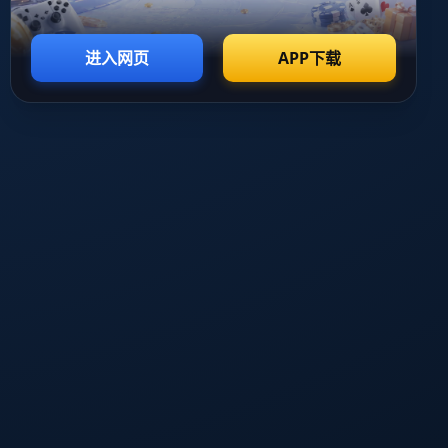
後的短短九場比賽中，他交出了令人驚嘆的成績單：打入8
最受矚目的領袖。下面，我們將深入探討貝林厄姆如何在這段