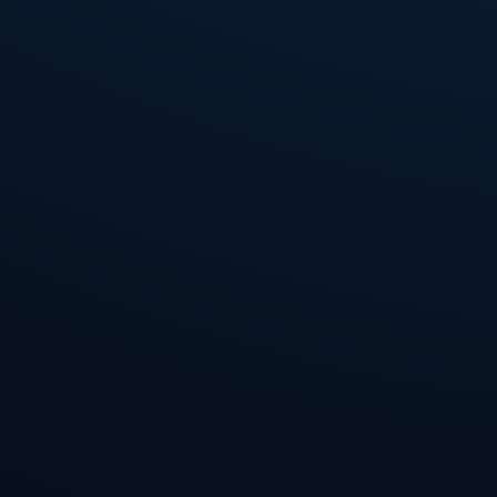
**貝林厄姆的全面能力**
貝林厄姆非凡的表現，歸功於他**全面的技術能力**
均傳球成功率達到90%以上，使他能夠精準地將球分配到
**融入皇馬體系的關鍵**
加盟皇家馬德里對任何球員來說都可能是一次巨大的挑
賦，使得皇馬的中場更具活力和深度。他的多面性質讓主教
**數據背後的努力**