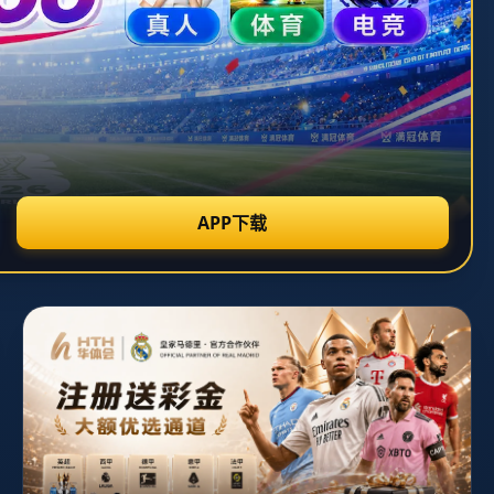
！貝林厄姆加盟皇馬後9場8球3助攻 6次當選全場最
選全場最佳球員！**