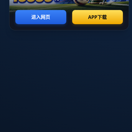
在足球的世界中，每個賽季總有一些名字引發球迷與專
球，貢獻3次助攻，並且6次被評選為全場最佳球員。這一
時間內迅速嶄露頭角，成為皇馬中場的核心。