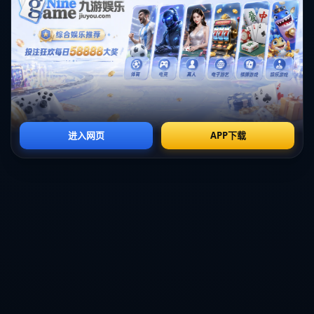
我。*作为一名年轻球员*，他将有大量时间和机会去适应并融入球队
的战术体系。
对于**上海海港**而言，瑞安-蒂格的加盟将大大丰富球队的阵容
选择，并且为中超联赛增加了一份国际化色彩。可以预见，这一笔转
会不仅能够增强球队在联赛中的竞争力，还将为俱乐部带来良好的市
场效益和声誉提升。
总之，**瑞安-蒂格**的到来是双赢的局面，这位充满潜力的华裔