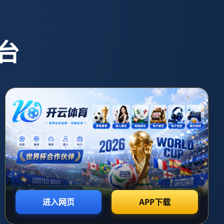
首页
公司简介
产品中心
新闻资讯
联系我们