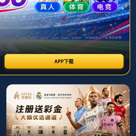
欧冠-维尼修斯破门莫拉塔弑旧主 皇马1-3AC米兰.
1-3不敌AC米兰**
战或许会成为本赛季经典战役之一。在这场皇马对阵AC米兰的较量中，
凭借出色的团队表现3-1击败皇马，给银河战舰带来了沉重一击。
主动权，而维尼修斯则再一次证明了自己的大心脏。上半场第16分钟，他
更表现出皇马对进攻线出色的组织力。然而，这个“前奏”并未奏响胜利的凯
的成长路径十分明晰。他的灵活盘带和速度使他成为皇马边路进攻的核心武
却未能改变最终格局。