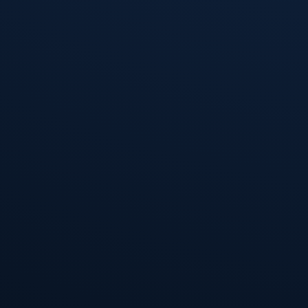
第52分钟，莫拉塔在禁区内捕捉空位，以一脚冷静的低
分钟，莫拉塔再次利用定位球机会，通过一次精妙的头球得