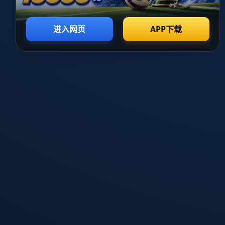
本场比赛最大的焦点，莫过于前皇马球员**莫拉塔**
转的关键。