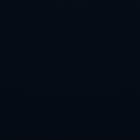
存的队伍结构赋予他们更多的活力和创造力，同时用稳定的团队协作填补