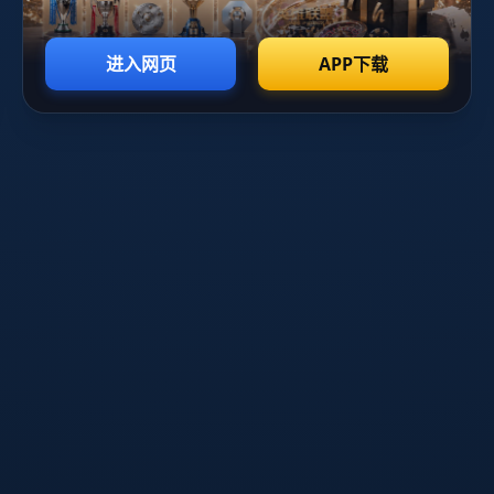
的精彩表现。作为曾经效力于皇马的锋线杀手，莫拉塔的个人能力随着多年