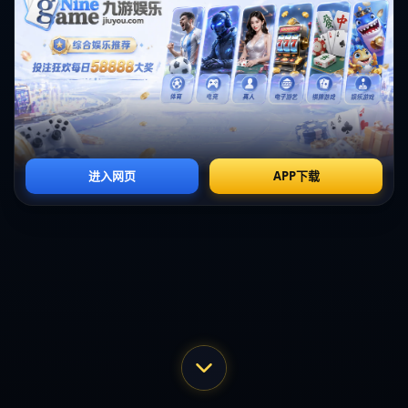
在新賽季的一場比賽中，他憑藉明確的角色意識和果斷的進攻，成功
拿下30+的高分，幫助球隊贏得關鍵勝利。
這樣的轉變不僅僅是數字上的提升，更代表著**心理素質**的進步
和對比賽的深刻理解。而這一切，無不歸功於烏度卡的悉心指導。
傑倫-格林在新賽季中，已然成為火箭隊不可或缺的核心。他的進
步和表現無疑將對球隊的整體成績產生積極影響。*角色明確*化讓他
距離職業巔峰更近一步，也讓我們見識到了一名球員在教練正確引導
下的成長潛力。
联系电话:0311-5758744 E-mail:
admin@zone-
betwaysports.com
Copyright 2024
Betway sport - BetWay体育中国官网
All
Rights by
必威体育官网