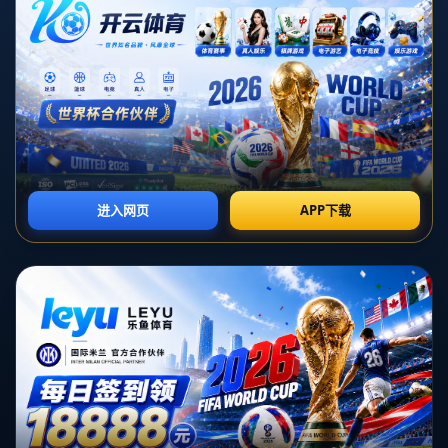
**角色無可替代的重要性**
一名球員若無法清晰定位自己的角色，無論天賦多麼出色，也可
能無法在團隊中產生應有的效力。這就是為什麼在職業賽場上，教練
團的角色至關重要——他們需要幫助球員理解自己在球隊體系中的位
置。烏度卡在幫助格林確定角色的過程中，強調了**明確定位**和**執
行能力**的重要性。