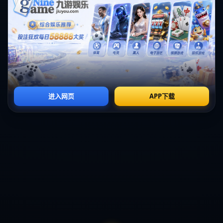
类似事件在国际赛场上并不鲜见。以美国田径队为例，他们在往
届奥运会上曾因交接失误而失去奖牌，但在随后的比赛中通过心理辅
导和团队训练迅速调整状态，重返领奖台。这样的案例告诉我们，**
失误并不可怕，重要的是如何从中吸取教训并迅速反弹**。
**总结**
林孝埈的失误令人遗憾，但他的 **勇于承认错误** 和为团队担当
的行为值得敬佩。这次事件带给我们反思，体育不仅仅是速度和激情
的较量，更是心理与智慧的比拼。在不断的挑战中，运动员不仅需要
提高个人技能，还要培养强大的心智和团队协作能力，面向未来更大
的挑战。
联系电话:0311-5758744 E-mail:
admin@zone-