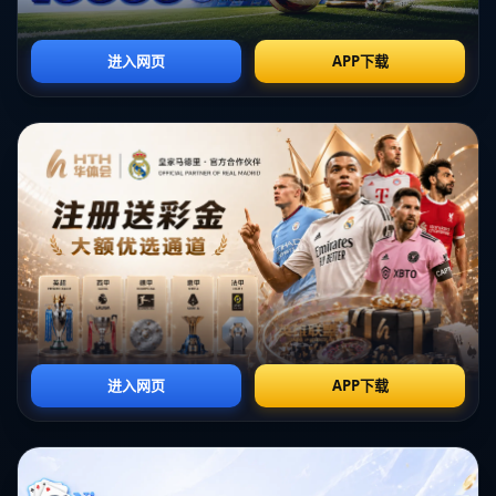
**心理素质的重要性**
在竞技体育中，心理素质可能比体能更具决定性。**研究表明，
赛场上的失误往往与心理压力直接相关。**在高强度比赛中，运动员
需要快速判断和反应，每一个决定都可能影响比赛结果。因此，如何
在重大比赛中保持良好心理状态，不仅是个人素质的体现，也直接关
系到团队成绩。
**团队合作与责任感**
短道接力赛是一项高度依赖团队合作的项目。每一位选手都需要
在短暂的时间内精准完成自己的任务，任何一个环节出现问题，都可
能导致全盘皆输。**林孝埈的道歉不仅是对失误的自责，更是彰显了
他对团队责任的重视。**现代体育强调个人能力的同时，更注重团队
的力量，因为在重大赛事中，个人的素质构成了团队的基础，然而，
出色的团队合作才能带来最终的胜利。
**成功的案例分享**