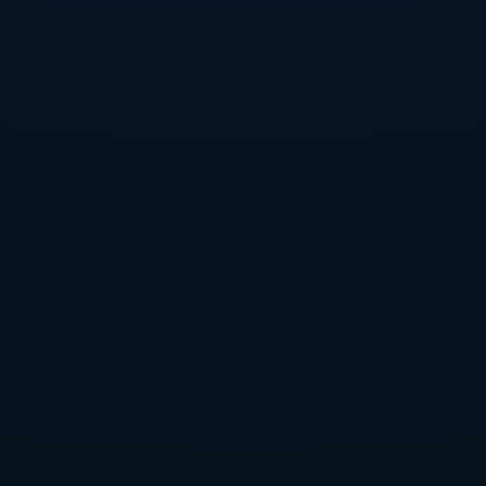
。他帮助球队在2018年赢得了欧洲联赛冠军，并多次位列西甲联赛的射手榜
求的**世界杯冠军奖杯**。他的努力和成就为自己收获了无数荣誉，也成