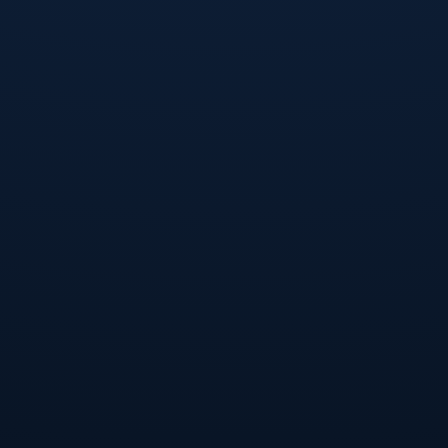
法国的马孔。从小，他就展现出了超凡的足球天赋。然而，由于体格不够强壮
盟成为他职业生涯的转折点。在皇家社会，他逐渐成长为一名优秀的进攻球