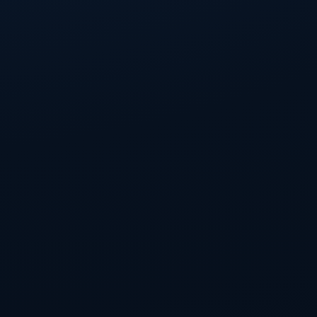
前列。此外，格列兹曼在2016年欧洲杯和2018年世界杯上
为许多年轻球员效仿的榜样。