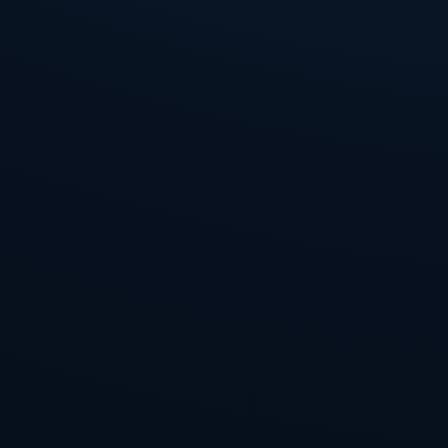
### 成就与荣誉
在**马德里竞技**，格列兹曼迅速成为球队的核心球员
表现出色，尤其是在2018年，他帮助法国队捧起了梦寐以
### 技术与风格的独特性