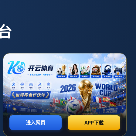
首页
公司简介
产品中心
新闻资讯
联系我们