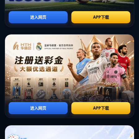
比赛中站出来的能力，是曼城能够在这样激烈的英超竞争中脱颖而出
的原因之一。
**坎塞洛**在这场大胜中同样居功至伟。他除了在防线上的高效防
守之外，还贡献了一次助攻，并打入了一颗精彩的进球。他的攻守兼
备, 为球队的**胜利提供了全方位的支持**。坎塞洛的多面手能力使得
曼城的战术更加多变，也为球队提供了额外的进攻选项。
在本场比赛中，我们也可以从战术角度分析曼城的成功。瓜迪奥
拉的**战术调整**和球员的**机动性**是球队胜利的关键。面对西布朗
较为封闭的防线，曼城通过**合理的球员轮转和位置变换**，成功突破
对手防线，而坎塞洛的插上进攻、德布劳内的中场调度都让西布朗防
线顾此失彼。这种灵活的战术安排，使得曼城在进攻上能够更好地予
以对手压力，取得主动。
通过这些个案分析，我们可以看到，**球队的成功往往建立在稳
定的战术和灵活的球员配置之上**。曼城此役的胜利，不只是靠个别
球员的突出表现，而是团队的合作、教练的智慧及战术的优秀执行。