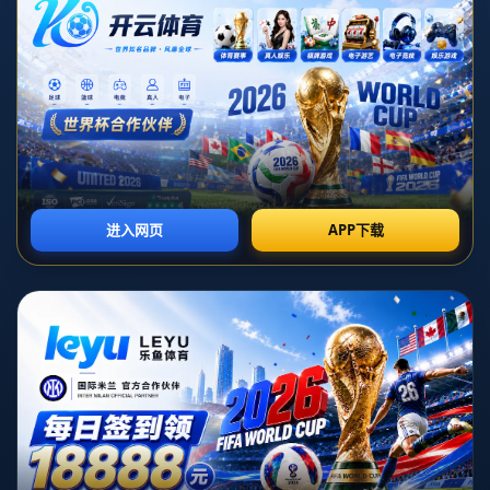
色的球员，他在执教方面同样展现出了极大的潜力。自2016年开始执
教生涯以来，维埃拉先后在纽约城足球俱乐部和尼斯足球俱乐部积累
了丰富的经验。在纽约城，他带领球队取得了俱乐部历史上最佳战
绩，并以灵活的战术调整和培养年轻球员的能力著称。在尼斯，他虽
然经历了一段艰难的时期，但也为球队注入了新的活力。
此次水晶宫选择维埃拉，显然是希望借助他的经验和**领导才能
**，为球队注入新的战略方向。球队过去几个赛季一直徘徊在英超中