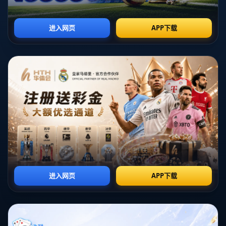
游，缺乏明确的竞争力。而维埃拉的加入，将可能为水晶宫带来更富
侵略性的战术风格，以及对年轻球员更多的关注与培养。例如，当年
他在纽约城发现并栽培的**杰克·哈里森**现已成为利兹联的重要球
员，这样的案例**无疑为水晶宫提供了借鉴的思路**。
在战术方面，维埃拉以其灵活多变的布局而闻名。他擅长根据场
上局势进行调整，尤其强调中场的控制力和防守的稳固性。考虑到他
在球员时代正是以中场指挥官而著称，这样的战术偏好对于水晶宫而