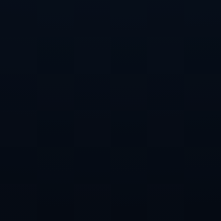
尽管新任主帅的到来总伴随着挑战，但从长远看，维埃拉的加盟
可能成为水晶宫历史上的重要转折点。*他的**足球哲学**和战略眼光
*，将有望帮助球队在竞争激烈的英超中脱颖而出，实现突破与飞跃。