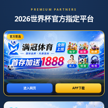
水晶宮官宣維埃拉出任新帥 簽約至2024.
**水晶宫官宣维埃拉出任新帅 簽約至2024：足球世界的新篇章**
近期，英超俱乐部水晶宫正式宣布前阿森纳球星帕特里克·维埃拉
成为球队的新任主教练，并与其签约至2024年。这一决定在足球界引
起了广泛关注，被视为水晶宫试图重塑自我、追求更高荣誉的重要一
步。本文将深入分析这次任命背后的意义，并探讨维埃拉可能为水晶
宫带来的改变。
首先，我们需要明确的是，**帕特里克·维埃拉**不仅仅是一个出