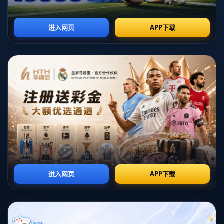
当16强战线浮出水面，实力接近的对手将激烈碰撞。从巴西、阿
根廷这样的传统足球强国，到日本、摩洛哥等区域新星，强强对话固
然让人热血沸腾，而技术细腻的冷门球队亦可能成为搅局者。
### **战术对决：技术与防守的博弈**
在16强中，一场比赛的胜负往往取决于教练的临场指挥和战术布
局。以经典战术为例，2014年世界杯16强战中，荷兰在对阵墨西哥时
凭借主教练范加尔的“门神换人”奇招逆转取胜，最终晋级八强。这样
的战术灵感无疑是比赛成功的关键所在。
当前阶段，技术流与防守流在比赛中“平分秋色”。**以法国队为代
表的技术强队**，往往依靠快速反击与精准传球瓦解对手防线。而克
罗地亚、摩洛哥等球队，将坚韧的多层次防守与不懈拼搏结合在一
起，让技术流球队也感到压力山大。这种“技术与防守的博弈”是16强
比赛不可或缺的精彩看点。
### **球星VS团队：谁能成为扭转比赛的关键？**