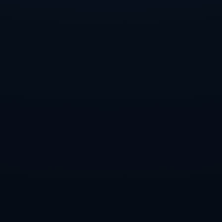
经典案例可参考2010年世界杯——当时的西班牙在淘汰赛阶段仅
打入一球便过关。这不仅是托雷斯、比利亚等球星的功劳，更是整体
控球打法的成功。反观一些严重依赖个人能力的队伍，如果整体枯
竭，只能在关键时刻黯然失色。