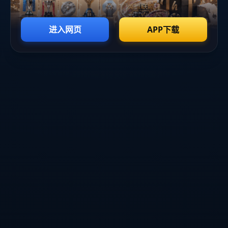
现，更重要的是团队协作**。纵观历史，像巴塞罗那和拜仁慕尼黑这样的
成员间的巨大压力可能导致内部冲突。
的例子提醒管理层和教练，在日常训练中要加强球员之间的沟通练习，多
。有效的情绪控制不仅对个人表现有利，也能维持团队的整体和谐。一些俱