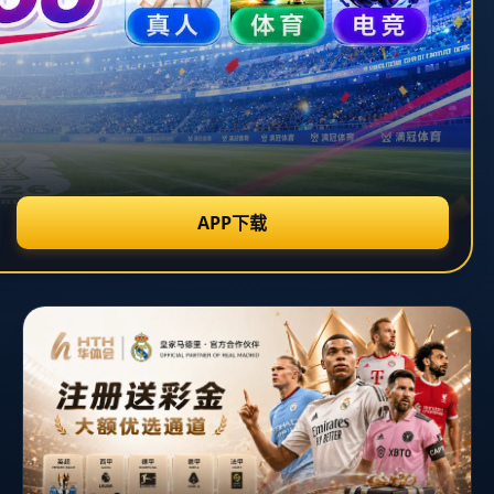
前锋在欧联杯出局后批评队友，事后道歉：我只是一
是一时冲动**
艺，还深深依赖于团队的默契与合作。在这个激烈的竞技世界中，球员情
管理和团队沟通成为讨论的焦点。*
就反映了这种典型现象。欧联杯的出局带来的压力促使他在社交媒体上发
和队友之间的关系受到影响。这让我们思考：在高压的比赛环境中，如何保
期间，一位阿根廷球员在失利后批评教练的战术安排。其后，他也对自己的
和策略。