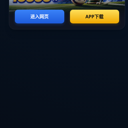
**一个成功的足球队不仅仅依赖于明星球员的出色表
员的个人秀。波尔图前锋的事例揭示了在遭遇失败时，球队
团队间的沟通与信任是任何成功俱乐部的基石。波尔图
面临挫折时可能引发的问题。
### 情绪管理：关键在于自我控制与团队支持
为了预防此类事件的再发生，球员应加强*情绪管理*
情绪控制能力。