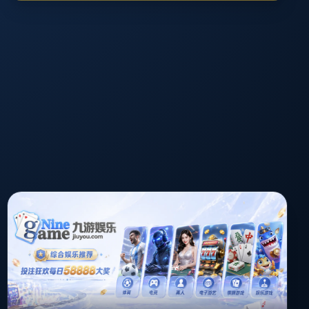
时冲动.
绪的波动可能瞬间影响比赛，甚至引发团队内部矛盾。*正
表了对队友的不满。虽然这些话语在情绪平复后被他认定为
持冷静以发挥最佳水平?
言论进行公开道歉。这一现象展示了竞技体育中*瞬时情绪*