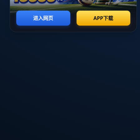
**解析：梅西如何保持高水平的表现**