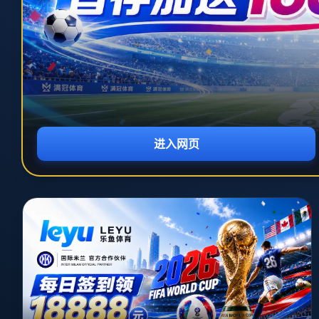
助攻
**助攻双响绝平！梅西社媒晒比赛照片：新赛季的第一场
在竞技场上，梅西助攻双响、绝平对手的精彩表现再一
赛照片，他无疑在新赛季的第一场比赛中展示了他无与伦比
**比赛背景与梅西的赛场表现**
新赛季的揭幕战总是让球迷充满期待，尤其是在梅西这
物。他精准的传球和敏锐的洞察力为球队打开了突破口。在
**社交媒体的影响力**
在比赛结束后，梅西迅速在社交媒体上分享了比赛的精
离，也为品牌和赞助商创造了巨大的商业机会。对很多粉丝