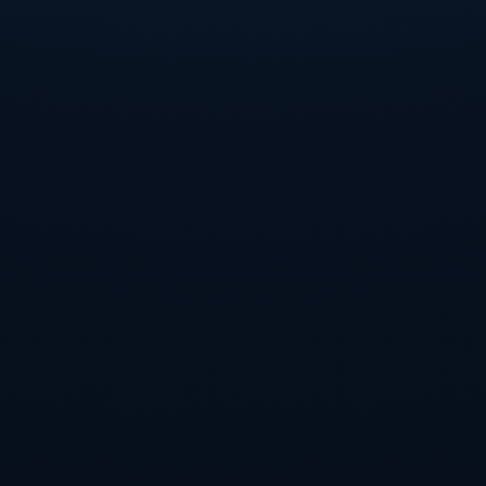
业素养和不懈努力。首先，梅西注重日常的身体管理，不断优化自己的训练
。事实上，梅西的成功是**天赋与努力的完美结合**，这样的努力让他在
赛中的效率。当其他球员的射门转化率平均在15%-20%时，梅西凭借
球员树立了标杆。在过去的几场比赛中，梅西的数据始终名列前茅，他的