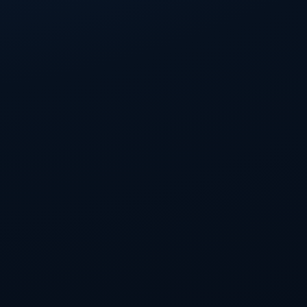
与饮食计划，以应对激烈的赛季安排。其次，他**对比赛
职业生涯中始终保持一流的竞技状态。
精准的判断和丰富的经验，将这一数字显著提高。在类似的比
表现是无数教练和球员梦寐以求的目标。