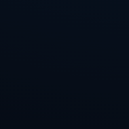
**新赛季的期望**