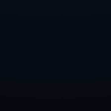
**马伦和哈兰德的出色表现**无疑为多特蒙德赢得了关键的三分。
这场胜利不仅提高了多特蒙德在积分榜上的位置，还为球队建立了良
好的心理优势。而哈兰德的持续进步也预示着他未来在欧洲足坛更大
的突破。
对于沃尔夫斯堡而言，虽然失利，但他们在开场阶段的组织配合
依然值得肯定。如何在接下来的比赛中调整防守策略，尤其是应对对