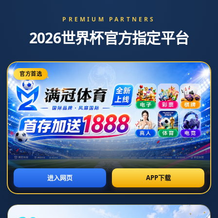
德甲第13輪沃爾夫斯堡1-3多特蒙德 馬倫破門哈
蘭德替補建功.
在刚刚结束的德甲第13轮比赛中，沃尔夫斯堡主场迎战多特蒙
德，以1-3败北。此次比赛吸引了无数球迷的关注，尤其是在当前紧张
的联赛积分竞争中，这场比赛的结果对两队未来的走势影响深远。在
这场精彩的对决中，**多特蒙德**球星马伦和替补上场的**哈兰德**都
展现了非凡的实力，成为全场焦点。
**比赛回顾与精彩亮点**