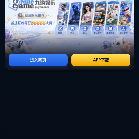
组合策略，这种打法极大限制了沃尔夫斯堡的传球线路和出球空间。
多特蒙德的防守端也表现优异，几乎没有给对手任何进一步扩大比分
的机会。
沃尔夫斯堡在开场阶段表现出色，但在多特蒙德中场的强势压迫
下逐渐失去主动。**沃尔夫斯堡主力球员在多特蒙德的快速攻防转换
下**，难以形成有效反击，最终丧失了场上优势。
**球员表现与未来展望**