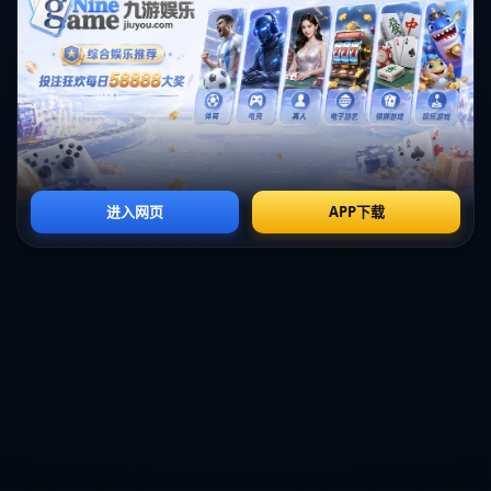
受到足球作为一项全球运动的魅力与无穷可能性。