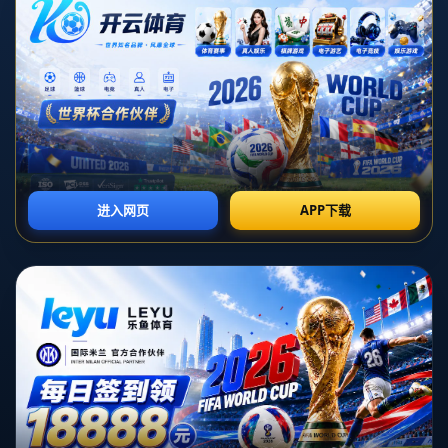
*德布劳内的卓越天赋*
德布劳内的全面发展使他成为中场的核心。他不仅能够在狭小的
空间中突破重围，还能用锐利的传球撕破对手的防线。他的控球能力
与视野堪称完美，每每在比赛中助攻或创造得分机会，无一不是天才
的表现。正是这种**不服输**的态度，使得他无论在逆境还是顺境中，
总能调整心态并奋力拼搏。
**数据分析**显示，德布劳内在过去几个赛季的助攻次数屡创新
高，为队友创造了数不清的进球机会，这使得他成为了教练和队友心
中不可或缺的球员。
*对克罗斯的深深想念*
虽然德布劳内已经在球场上表现得出类拔萃，但提到克罗斯，心
中仍涌起一份难以言表的怀念。克罗斯拥有独特的技战术风格，无论
是调度中场还是引导进攻，他往往能让比赛节奏在他的脚下流转自
如。作为一名中场大师，他的精准长传和比赛阅读能力似乎无可替