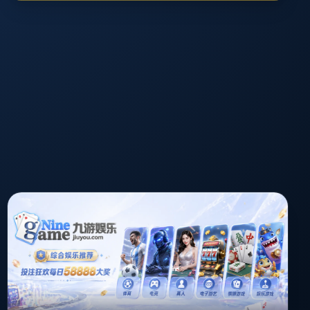
队能否延续其令人瞩目的连胜纪录。最终，上海队以出色的表
的默契配合和精准传球，使得每一次进攻都具备威胁。尤其是
键时刻的三分球**更是一次次点燃全场观众的热情。此外，内