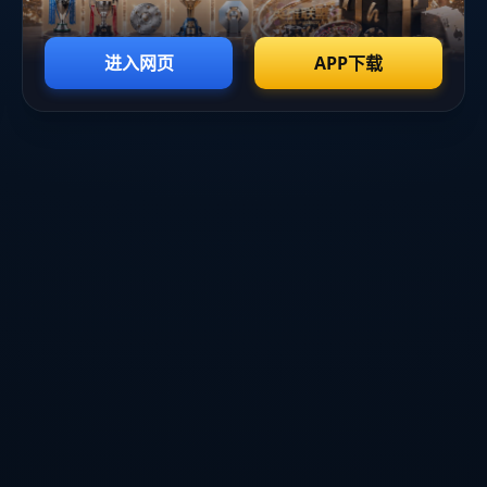
默契配合**。上海队的教练在赛前精心布置战术，对山西队的弱点进行了
最终实现了教练的战术意图。
得肯定。**山西队的顽强拼搏精神**，尤其是在第三节的反攻高潮，曾
力**，显示出了他们的竞争力。
上海队**绝妙的团队配合**，还是山西队球员**扣篮后的激情庆祝**，
喝彩。