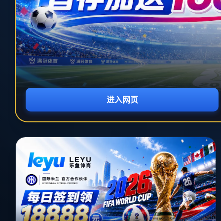
**[CBA]上海战胜山西迎来四连胜：稳定发挥铸就胜利**
今天，CBA联赛中迎来了一场备受关注的对决：**上
现战胜山西队，成功迎来四连胜。这场胜利的背后，蕴含了
**稳定发挥是胜利的关键**
**上海队近期表现出的稳定性**是其连战连捷的重
在防守方面，上海队能够在关键时刻化解对手的进攻，有效
**核心球员的卓越表现**
在这场比赛中，上海队的**核心球员们再次发挥出色*
线球员的强悍防守和篮板球的控制，也为球队奠定了胜利的