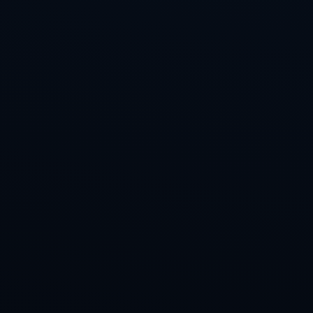
### **心理層面致勝：阿仙奴如何在客場建立優勢**