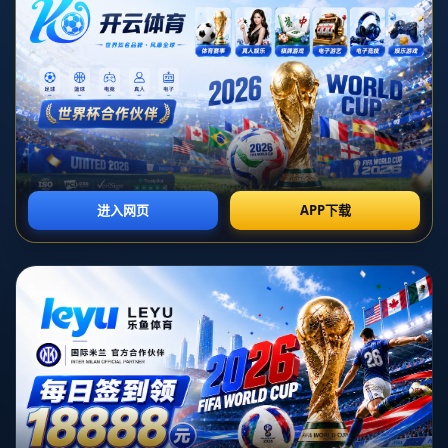
每一个扣杀，都体现出他过硬的技术和临场应变能力。而这种能力，
正是他能够在如此高水平的赛事中脱颖而出的关键所在。
对于乒乓球选手而言，比赛中的**心理素质**同样重要。在面对强
大的对手时，梁靖崑总能保持冷静，精准地控制比赛节奏，这种淡定
和从容的气质在本次大满贯赛事中发挥得淋漓尽致。通过细致观察和
迅速分析对手的弱点，他在每一个关键时刻都能够做出最佳选择，最
终实现胜利。正是这种无畏的精神和成熟的战术素养，使得梁靖崑成
为了赛场上一个难以撼动的存在。