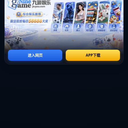
巧的充分发挥，使得他的对手往往难以防范。他在比赛中的每一次正
手进攻不仅充满力量，而且角度刁钻，让对手难以招架。同时，梁靖
崑的**反手防守**能力也不容小觑，灵活的移动和快速的反应，令他在
比赛中多次化险为夷。
值得一提的是，他的这些成功并非偶然。早在之前的国际比赛
中，梁靖崑便展现了**惊人的潜力**。比如在去年的世乒赛中，他就曾
成功打入半决赛，显示出与顶尖选手抗衡的实力。这种持续的优异表
现，使他成为中国乒乓球队一颗冉冉升起的新星。
在梁靖崑的成长历程中，我们可以看到一位运动员坚持不懈、追
求卓越的真实写照。经年累月的训练和实战中的精进，培养了他顽强
的意志力和卓越的技战术水平。梁靖崑的晋级之路，实际上是他实
力、毅力与智慧的集合展示。
总而言之，**梁靖崑在WTT新加坡大满贯赛**上的精彩表现，不
仅为他的职业生涯增添了辉煌的一笔，也再次证明了中国乒乓球的实