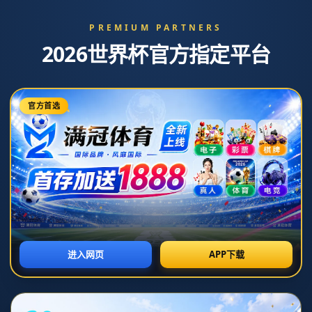
格瓦迪奧爾盼瓜迪奧拉長留 曼城最佳狀態由他締
造.
**格瓦迪奥尔盼瓜迪奥拉长留 曼城最佳状态由他締造**
在当今世界足球的舞台上，曼城足球俱乐部无疑是众多俱乐部中
一颗闪亮的明星。近几年来，曼城在国际和国内比赛中的表现令人惊
叹，而这一切与主教练**瓜迪奥拉（Pep Guardiola）**的领导密不可
分。然而，随着时间的推移，人们开始关注一个重要问题：瓜迪奥拉
是否会继续长留曼城，以便为俱乐部带来更多的辉煌？曼城后防核心