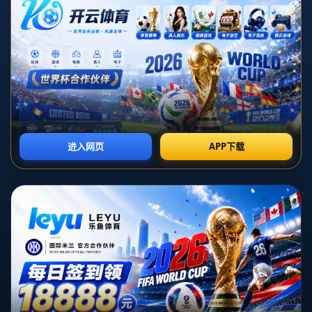
格瓦迪奥尔的愿望明确，他希望瓜迪奥拉能够继续带领球队，创造更
多辉煌。
**瓜迪奥拉的战术理念与曼城的辉煌**
瓜迪奥拉自2016年执教曼城以来，逐渐将球队打造成了一支不可
小觑的劲旅。他所推崇的控球战术和对比赛细节的关注，使得曼城在
技战术水平上比以往任何时候都更加出色。在他的带领下，曼城不仅
赢得了多个英超冠军，还在欧洲赛场上屡创佳绩。*许多球员，包括格
瓦迪奥尔，已经深刻体会到了这种战术理念的益处。*
**格瓦迪奥尔的成长与期望**