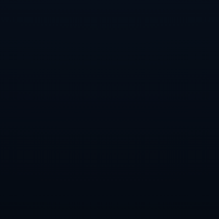
重培养年轻球员，鼓励他们在训练中勇于尝试新技术、新战术，不断
提高自我。他的教学理念为**中国女足的发展**树立了标杆。
*对北京女足的深远影响*
谷大泉的贡献远不止金牌。他对北京女足的深刻影响体现在他一
手培养的众多优秀球员上。这些球员在他的指导下成熟，并在各自的
职业生涯中继续弘扬他的精神。其中几名球员更是成为了国家队的中