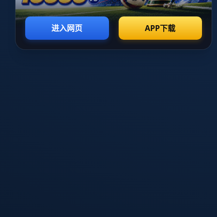
隨著全球體育格局的不斷變遷，俄羅斯足球的未來去向成
竟是現實選擇還是最後一搏？本文將剖析這一提議的可行性
---