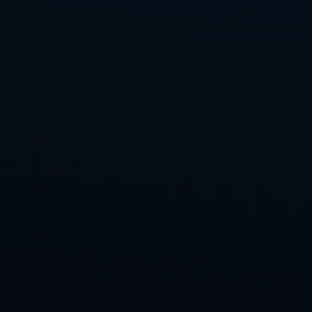
### **成功案例：澳大利亞轉戰亞足聯的啟示**
其實，俄羅斯並非第一個考慮在國際足聯框架內尋求轉
球隊交手的機會，其國家隊於2015年成功奪得亞洲杯冠軍
通過澳大利亞的經驗可以看出：參與亞足聯的賽事可以
在遲滯的發展中迎來新生機。
---
### **挑戰與風險：俄羅斯的亞足聯路並不平坦**
然而，俄羅斯足球加入亞足聯並非一蹴而就。首先，亞
能會被解讀為**對現有賽事格局的沖擊**，這可能引發潛在
此外，文化差異與制度適應也是不可忽視的挑戰。亞足
來磨合。