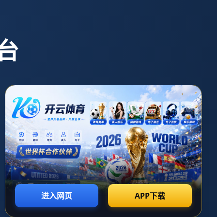
首页
公司简介
产品中心
新闻资讯
联系我们