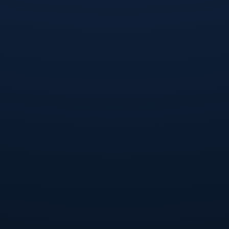
未有的孤立，美歐等國聯合出台多方制裁，其中**俄羅斯足球協會被歐洲
斯足球已被排除在歐洲足球的主流視野之外，球員和球迷的熱情也隨之降
，在歐冠和歐聯比賽中的亮眼表現曾為俄羅斯足球贏得一席之地。然而，
俄羅斯足球當下的當務之急。