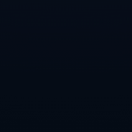
其实，这并不是广东东阳光男篮第一次展现出如此顽强的竞技状
态。在过去的两场比赛中，他们已多次证明自己的韧性和深厚的板凳
深度。例如，在上一场对阵上海久事男篮的比赛中，广东队在第四节
反超10分，全靠替补阵容的火力支持。而这一次，客场挑战深圳又是
不同的赛场环境，但他们依然凭借卓越的**球员轮转和战术执行**抢占
先机。
从某种意义上看，这种**从稳定防守中寻找进攻机会的打法**，已
经成为广东东阳光本赛季的最大亮点。而球队化繁为简，无论是在快
攻得分还是关键时刻的慢节奏打法上，都有着清晰的策略。这些都让
他们在赛季初期迅速站稳了脚跟，并不断积累信心。