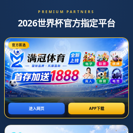
CBA：三连胜 广东东阳光男篮客场91-84深圳马
可波罗男篮.
# CBA：三连胜 广东东阳光男篮客场91-84深圳马可波罗男篮
在CBA赛场上，竞争日益激烈，每一场比赛都充满了悬念与激
情。**广东东阳光男篮**与**深圳马可波罗男篮**的这场对决，在赛前
就吸引了无数球迷的目光。而广东东阳光在本场比赛中以91-84力克
对手，不仅继续稳固自己的赛季开局，更是拿下了宝贵的“三连胜”，
展现了强队风范。本文将深入分析这场比赛的关键节点以及广东队取