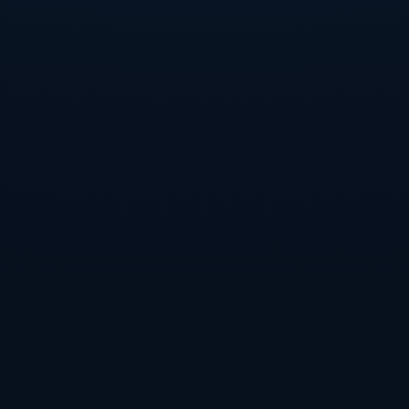
其中防守篮板占据了绝对优势。这意味着深圳的二次进攻几乎被彻底
遏制，广东队通过出色的**篮板保护和防守反击**快速转化，牢牢掌握
了比赛主动权。