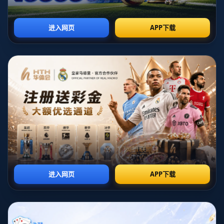
赛事数据显示：广东队的两位外援联手贡献了52分，内线球员也
在篮板球争夺中展现出统治力，让深圳队在关键时刻难以找到突破
口。这种**全面开花的团队协作**，正是广东队在赛季初能够连战连捷
的关键因素。
与之相对，深圳队虽然主场作战，但在快速攻防转换中的失误明
显高于赛季平均水平，尤其是第二节的阶段性哑火，让广东队迅速拉
开了比分。这也说明，广东东阳光不仅整体攻防均衡，攫取机会的能
力更是非常凌厉。
---
### **二、单兵与整体：广东核心与外援双剑合璧**
在现代CBA比赛中，一支球队的成功往往少不了王牌球员的关键
表现，而广东东阳光男篮也不例外。本场比赛，广东队的当家球星在
关键时刻扮演了定海神针的角色。面对深圳队的严密防守，他多次**
果断出手命中关键三分球**，激励了全队士气。